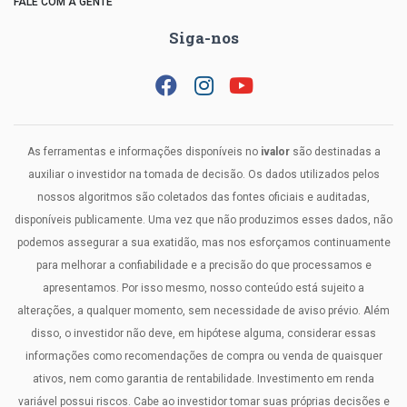
FALE COM A GENTE
Siga-nos
As ferramentas e informações disponíveis no
ivalor
são destinadas a
auxiliar o investidor na tomada de decisão. Os dados utilizados pelos
nossos algoritmos são coletados das fontes oficiais e auditadas,
disponíveis publicamente. Uma vez que não produzimos esses dados, não
podemos assegurar a sua exatidão, mas nos esforçamos continuamente
para melhorar a confiabilidade e a precisão do que processamos e
apresentamos. Por isso mesmo, nosso conteúdo está sujeito a
alterações, a qualquer momento, sem necessidade de aviso prévio. Além
disso, o investidor não deve, em hipótese alguma, considerar essas
informações como recomendações de compra ou venda de quaisquer
ativos, nem como garantia de rentabilidade. Investimento em renda
variável possui riscos. Cabe ao investidor tomar suas próprias decisões e