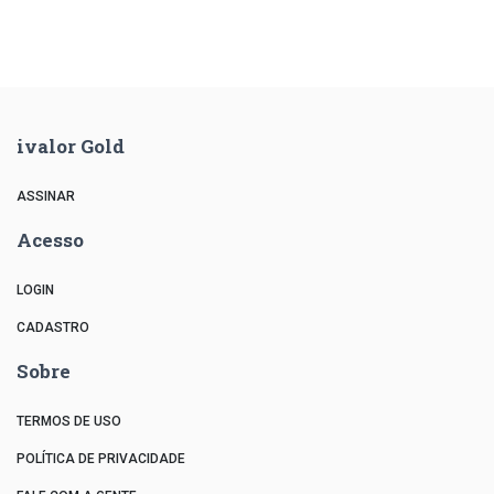
ivalor Gold
ASSINAR
Acesso
LOGIN
CADASTRO
Sobre
TERMOS DE USO
POLÍTICA DE PRIVACIDADE