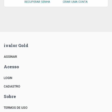
RECUPERAR SENHA
CRIAR UMA CONTA
ivalor Gold
ASSINAR
Acesso
LOGIN
CADASTRO
Sobre
TERMOS DE USO