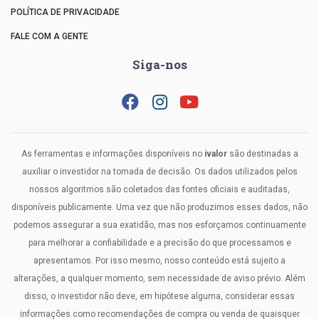
POLÍTICA DE PRIVACIDADE
FALE COM A GENTE
Siga-nos
As ferramentas e informações disponíveis no
ivalor
são destinadas a
auxiliar o investidor na tomada de decisão. Os dados utilizados pelos
nossos algoritmos são coletados das fontes oficiais e auditadas,
disponíveis publicamente. Uma vez que não produzimos esses dados, não
podemos assegurar a sua exatidão, mas nos esforçamos continuamente
para melhorar a confiabilidade e a precisão do que processamos e
apresentamos. Por isso mesmo, nosso conteúdo está sujeito a
alterações, a qualquer momento, sem necessidade de aviso prévio. Além
disso, o investidor não deve, em hipótese alguma, considerar essas
informações como recomendações de compra ou venda de quaisquer