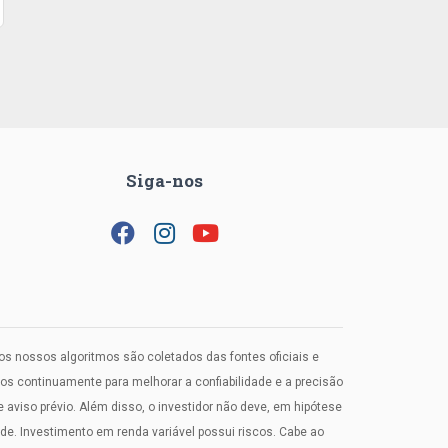
Siga-nos
los nossos algoritmos são coletados das fontes oficiais e
 continuamente para melhorar a confiabilidade e a precisão
viso prévio. Além disso, o investidor não deve, em hipótese
. Investimento em renda variável possui riscos. Cabe ao