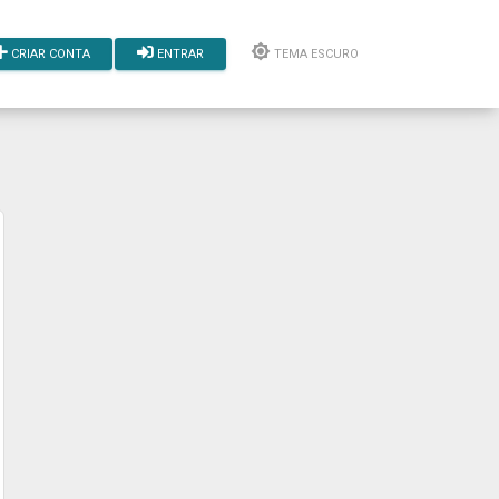
CRIAR CONTA
ENTRAR
TEMA ESCURO