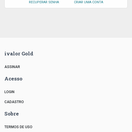
RECUPERAR SENHA
CRIAR UMA CONTA
ivalor Gold
ASSINAR
Acesso
LOGIN
CADASTRO
Sobre
TERMOS DE USO