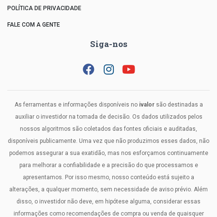
POLÍTICA DE PRIVACIDADE
FALE COM A GENTE
Siga-nos
As ferramentas e informações disponíveis no
ivalor
são destinadas a
auxiliar o investidor na tomada de decisão. Os dados utilizados pelos
nossos algoritmos são coletados das fontes oficiais e auditadas,
disponíveis publicamente. Uma vez que não produzimos esses dados, não
podemos assegurar a sua exatidão, mas nos esforçamos continuamente
para melhorar a confiabilidade e a precisão do que processamos e
apresentamos. Por isso mesmo, nosso conteúdo está sujeito a
alterações, a qualquer momento, sem necessidade de aviso prévio. Além
disso, o investidor não deve, em hipótese alguma, considerar essas
informações como recomendações de compra ou venda de quaisquer