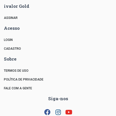
ivalor Gold
ASSINAR
Acesso
LOGIN
CADASTRO
Sobre
TERMOS DE USO
POLÍTICA DE PRIVACIDADE
FALE COM A GENTE
Siga-nos