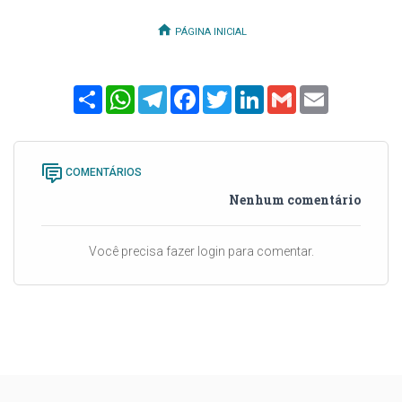
PÁGINA INICIAL
Share
WhatsApp
Telegram
Facebook
Twitter
LinkedIn
Gmail
Email
COMENTÁRIOS
Nenhum comentário
Você precisa fazer login para comentar.