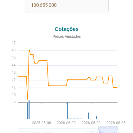
130.655.000