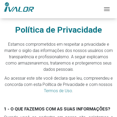
Mos
Política de Privacidade
Estamos comprometidos em respeitar a privacidade e
manter o sigilo das informações dos nossos usuários com
transparência e profissionalismo. A seguir explicamos
como armazenaremos, trataremos e protegeremos seus
dados pessoais.
Ao acessar este site você declara que leu, compreendeu e
concorda com esta Política de Privacidade e com nossos
Termos de Uso
.
1 - O QUE FAZEMOS COM AS SUAS INFORMAÇÕES?