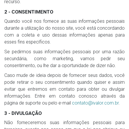
recurso.
2 - CONSENTIMENTO
Quando você nos fornece as suas informações pessoais
durante a utilização do nosso site, você está concordando
com a coleta e uso dessas informações apenas para
esses fins específicos.
Se pedirmos suas informações pessoais por uma razão
secundária, como marketing, vamos pedir seu
consentimento, ou lhe dar a oportunidade de dizer não.
Caso mude de ideia depois de fornecer seus dados, você
pode retirar o seu consentimento quando quiser e assim
evitar que entremos em contato para obter ou divulgar
informações. Entre em contato conosco através da
página de suporte ou pelo e-mail
contato@ivalor.com.br
.
3 - DIVULGAÇÃO
Não forneceremos suas informações pessoais para