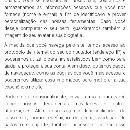
Quando você se cadastra em nosso site, coletamos e
armazenamos as informações pessoais que você nos
fornece (nome e e-mail) a fim de identificá-lo e prover
personalização das nossas ferramentas. Caso você
deseje completar o seu perfil, guardaremos também a
imagem do seu avatar e sua biografia.
À medida que você navega pelo site, temos acesso ao
protocolo de internet do seu computador (endereço IP) e
poderemos utilizá-lo para fins estatísticos bem como para
ajudar a proteger a sua conta. Além disso, obtemos dados
de navegação, como as páginas que você mais acessa, e
poderemos utilizar essa informação para melhorar a sua
experiência no site.
Poderemos, ocasionalmente, enviar e-mails para você
sobre nossas ferramentas, novidades e outras
atualizações. Além disso, algumas funcionalidades do
nosso site, como redefinição de senha, validação de
cadastro e suporte, também necessitam utilizar esse