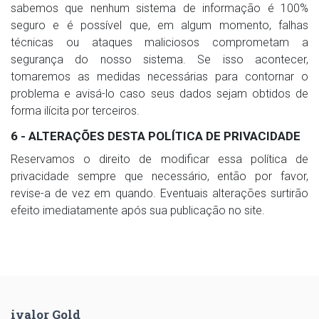
sabemos que nenhum sistema de informação é 100%
seguro e é possível que, em algum momento, falhas
técnicas ou ataques maliciosos comprometam a
segurança do nosso sistema. Se isso acontecer,
tomaremos as medidas necessárias para contornar o
problema e avisá-lo caso seus dados sejam obtidos de
forma ilícita por terceiros.
6 - ALTERAÇÕES DESTA POLÍTICA DE PRIVACIDADE
Reservamos o direito de modificar essa política de
privacidade sempre que necessário, então por favor,
revise-a de vez em quando. Eventuais alterações surtirão
efeito imediatamente após sua publicação no site.
ivalor Gold