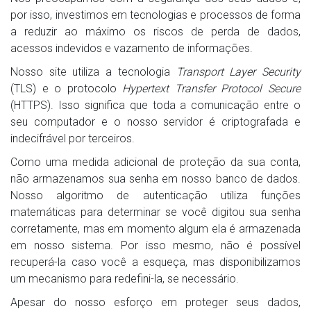
por isso, investimos em tecnologias e processos de forma
a reduzir ao máximo os riscos de perda de dados,
acessos indevidos e vazamento de informações.
Nosso site utiliza a tecnologia
Transport Layer Security
(TLS) e o protocolo
Hypertext Transfer Protocol Secure
(HTTPS). Isso significa que toda a comunicação entre o
seu computador e o nosso servidor é criptografada e
indecifrável por terceiros.
Como uma medida adicional de proteção da sua conta,
não armazenamos sua senha em nosso banco de dados.
Nosso algoritmo de autenticação utiliza funções
matemáticas para determinar se você digitou sua senha
corretamente, mas em momento algum ela é armazenada
em nosso sistema. Por isso mesmo, não é possível
recuperá-la caso você a esqueça, mas disponibilizamos
um mecanismo para redefini-la, se necessário.
Apesar do nosso esforço em proteger seus dados,