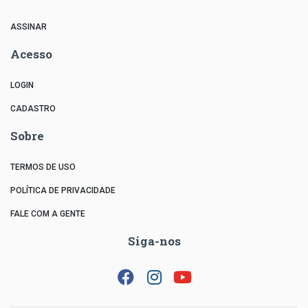
ASSINAR
Acesso
LOGIN
CADASTRO
Sobre
TERMOS DE USO
POLÍTICA DE PRIVACIDADE
FALE COM A GENTE
Siga-nos