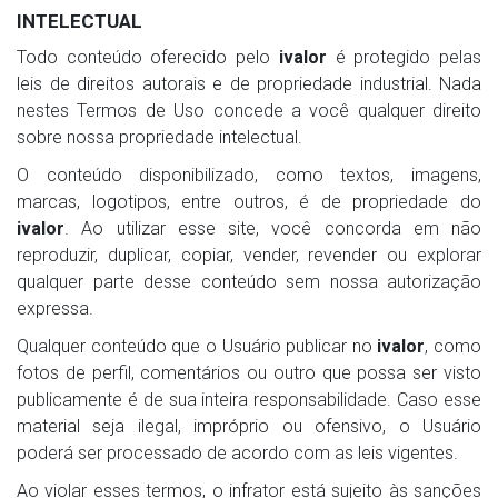
INTELECTUAL
Todo conteúdo oferecido pelo
ivalor
é protegido pelas
leis de direitos autorais e de propriedade industrial. Nada
nestes Termos de Uso concede a você qualquer direito
sobre nossa propriedade intelectual.
O conteúdo disponibilizado, como textos, imagens,
marcas, logotipos, entre outros, é de propriedade do
ivalor
. Ao utilizar esse site, você concorda em não
reproduzir, duplicar, copiar, vender, revender ou explorar
qualquer parte desse conteúdo sem nossa autorização
expressa.
Qualquer conteúdo que o Usuário publicar no
ivalor
, como
fotos de perfil, comentários ou outro que possa ser visto
publicamente é de sua inteira responsabilidade. Caso esse
material seja ilegal, impróprio ou ofensivo, o Usuário
poderá ser processado de acordo com as leis vigentes.
Ao violar esses termos, o infrator está sujeito às sanções