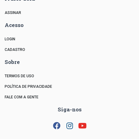
ASSINAR
Acesso
LOGIN
CADASTRO
Sobre
TERMOS DE USO
POLÍTICA DE PRIVACIDADE
FALE COM A GENTE
Siga-nos