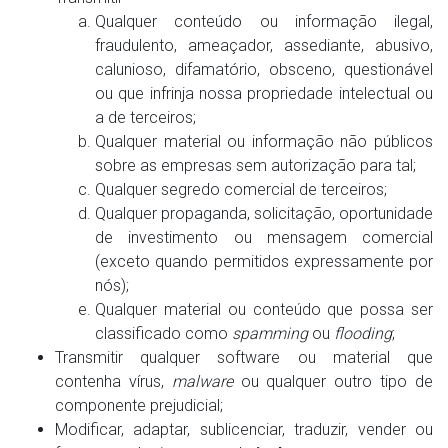
Qualquer conteúdo ou informação ilegal,
fraudulento, ameaçador, assediante, abusivo,
calunioso, difamatório, obsceno, questionável
ou que infrinja nossa propriedade intelectual ou
a de terceiros;
Qualquer material ou informação não públicos
sobre as empresas sem autorização para tal;
Qualquer segredo comercial de terceiros;
Qualquer propaganda, solicitação, oportunidade
de investimento ou mensagem comercial
(exceto quando permitidos expressamente por
nós);
Qualquer material ou conteúdo que possa ser
classificado como
spamming
ou
flooding
;
Transmitir qualquer software ou material que
contenha vírus,
malware
ou qualquer outro tipo de
componente prejudicial;
Modificar, adaptar, sublicenciar, traduzir, vender ou