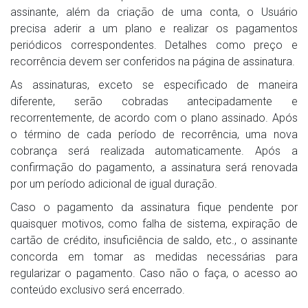
assinante, além da criação de uma conta, o Usuário
precisa aderir a um plano e realizar os pagamentos
periódicos correspondentes. Detalhes como preço e
recorrência devem ser conferidos na página de assinatura.
As assinaturas, exceto se especificado de maneira
diferente, serão cobradas antecipadamente e
recorrentemente, de acordo com o plano assinado. Após
o término de cada período de recorrência, uma nova
cobrança será realizada automaticamente. Após a
confirmação do pagamento, a assinatura será renovada
por um período adicional de igual duração.
Caso o pagamento da assinatura fique pendente por
quaisquer motivos, como falha de sistema, expiração de
cartão de crédito, insuficiência de saldo, etc., o assinante
concorda em tomar as medidas necessárias para
regularizar o pagamento. Caso não o faça, o acesso ao
conteúdo exclusivo será encerrado.