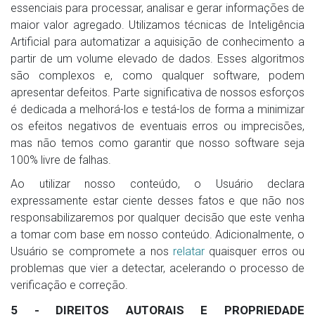
essenciais para processar, analisar e gerar informações de
maior valor agregado. Utilizamos técnicas de Inteligência
Artificial para automatizar a aquisição de conhecimento a
partir de um volume elevado de dados. Esses algoritmos
são complexos e, como qualquer software, podem
apresentar defeitos. Parte significativa de nossos esforços
é dedicada a melhorá-los e testá-los de forma a minimizar
os efeitos negativos de eventuais erros ou imprecisões,
mas não temos como garantir que nosso software seja
100% livre de falhas.
Ao utilizar nosso conteúdo, o Usuário declara
expressamente estar ciente desses fatos e que não nos
responsabilizaremos por qualquer decisão que este venha
a tomar com base em nosso conteúdo. Adicionalmente, o
Usuário se compromete a nos
relatar
quaisquer erros ou
problemas que vier a detectar, acelerando o processo de
verificação e correção.
5 - DIREITOS AUTORAIS E PROPRIEDADE