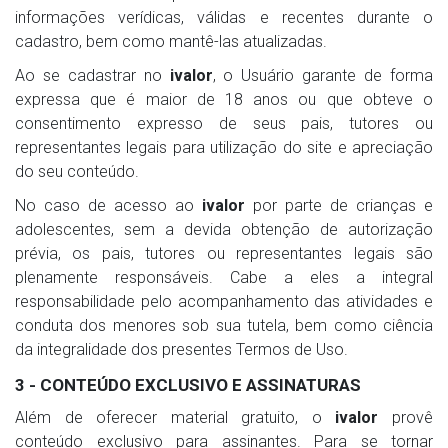
informações verídicas, válidas e recentes durante o
cadastro, bem como mantê-las atualizadas.
Ao se cadastrar no
ivalor
, o Usuário garante de forma
expressa que é maior de 18 anos ou que obteve o
consentimento expresso de seus pais, tutores ou
representantes legais para utilização do site e apreciação
do seu conteúdo.
No caso de acesso ao
ivalor
por parte de crianças e
adolescentes, sem a devida obtenção de autorização
prévia, os pais, tutores ou representantes legais são
plenamente responsáveis. Cabe a eles a integral
responsabilidade pelo acompanhamento das atividades e
conduta dos menores sob sua tutela, bem como ciência
da integralidade dos presentes Termos de Uso.
3 - CONTEÚDO EXCLUSIVO E ASSINATURAS
Além de oferecer material gratuito, o
ivalor
provê
conteúdo exclusivo para assinantes. Para se tornar