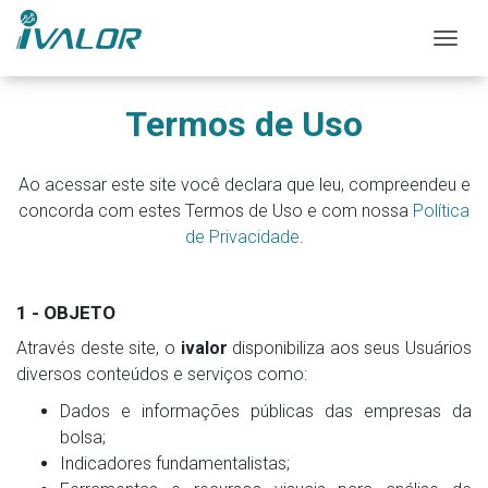
Mos
Termos de Uso
Ao acessar este site você declara que leu, compreendeu e
concorda com estes Termos de Uso e com nossa
Política
de Privacidade
.
1 - OBJETO
Através deste site, o
ivalor
disponibiliza aos seus Usuários
diversos conteúdos e serviços como:
Dados e informações públicas das empresas da
bolsa;
Indicadores fundamentalistas;