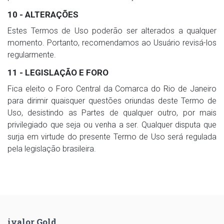
10 - ALTERAÇÕES
Estes Termos de Uso poderão ser alterados a qualquer
momento. Portanto, recomendamos ao Usuário revisá-los
regularmente.
11 - LEGISLAÇÃO E FORO
Fica eleito o Foro Central da Comarca do Rio de Janeiro
para dirimir quaisquer questões oriundas deste Termo de
Uso, desistindo as Partes de qualquer outro, por mais
privilegiado que seja ou venha a ser. Qualquer disputa que
surja em virtude do presente Termo de Uso será regulada
pela legislação brasileira.
ivalor Gold