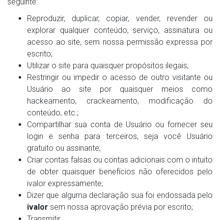
seguinte:
Reproduzir, duplicar, copiar, vender, revender ou
explorar qualquer conteúdo, serviço, assinatura ou
acesso ao site, sem nossa permissão expressa por
escrito;
Utilizar o site para quaisquer propósitos ilegais;
Restringir ou impedir o acesso de outro visitante ou
Usuário ao site por quaisquer meios como
hackeamento, crackeamento, modificação do
conteúdo, etc.;
Compartilhar sua conta de Usuário ou fornecer seu
login e senha para terceiros, seja você Usuário
gratuito ou assinante;
Criar contas falsas ou contas adicionais com o intuito
de obter quaisquer benefícios não oferecidos pelo
ivalor expressamente;
Dizer que alguma declaração sua foi endossada pelo
ivalor
sem nossa aprovação prévia por escrito;
Transmitir