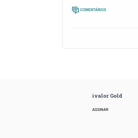
COMENTÁRIOS
ivalor Gold
ASSINAR