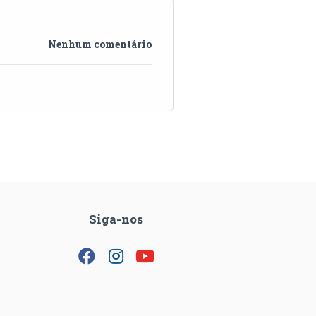
Nenhum comentário
Siga-nos