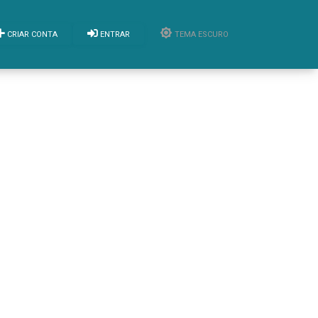
CRIAR CONTA
ENTRAR
TEMA ESCURO