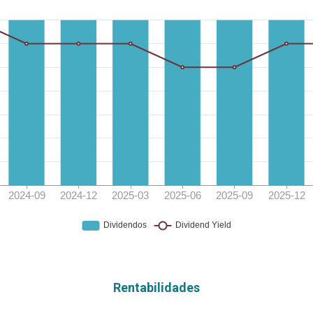
Rentabilidades