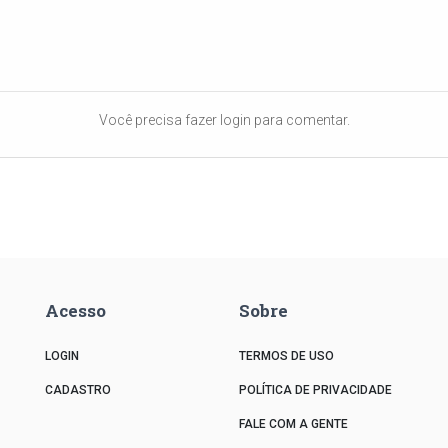
Você precisa fazer login para comentar.
Acesso
Sobre
LOGIN
TERMOS DE USO
CADASTRO
POLÍTICA DE PRIVACIDADE
FALE COM A GENTE