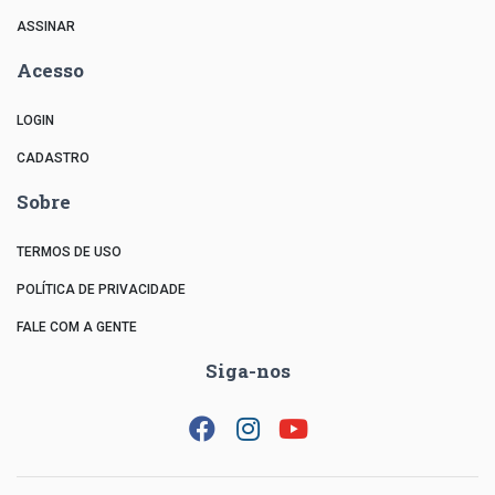
ASSINAR
Acesso
LOGIN
CADASTRO
Sobre
TERMOS DE USO
POLÍTICA DE PRIVACIDADE
FALE COM A GENTE
Siga-nos