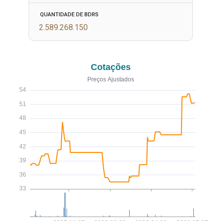
QUANTIDADE DE BDRS
2.589.268.150