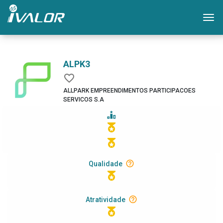
Mo
ALPK3
ALLPARK EMPREENDIMENTOS PARTICIPACOES
SERVICOS S.A
Qualidade
Atratividade