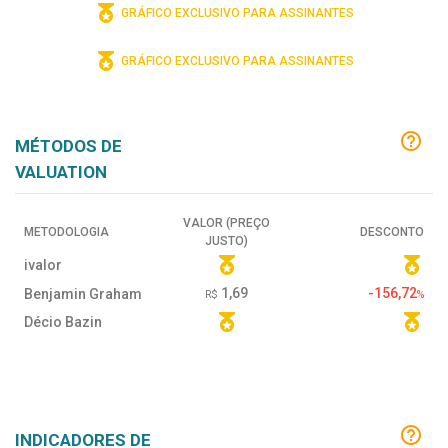
GRÁFICO EXCLUSIVO PARA ASSINANTES
GRÁFICO EXCLUSIVO PARA ASSINANTES
MÉTODOS DE
VALUATION
VALOR (PREÇO
METODOLOGIA
DESCONTO
JUSTO)
ivalor
1,69
-156,72
Benjamin Graham
R$
%
Décio Bazin
INDICADORES DE