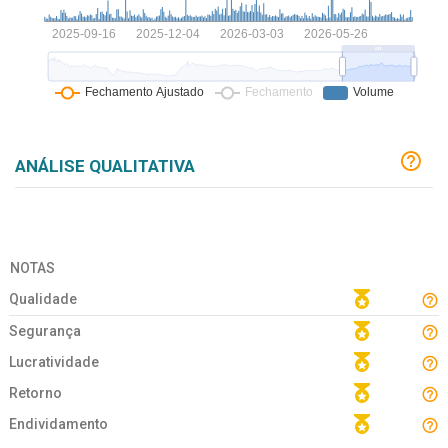
ANÁLISE QUALITATIVA
NOTAS
Qualidade
Segurança
Lucratividade
Retorno
Endividamento