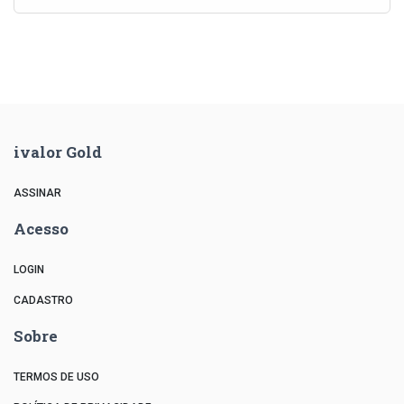
ivalor Gold
ASSINAR
Acesso
LOGIN
CADASTRO
Sobre
TERMOS DE USO