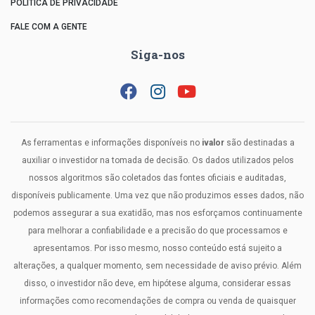
POLÍTICA DE PRIVACIDADE
FALE COM A GENTE
Siga-nos
As ferramentas e informações disponíveis no
ivalor
são destinadas a
auxiliar o investidor na tomada de decisão. Os dados utilizados pelos
nossos algoritmos são coletados das fontes oficiais e auditadas,
disponíveis publicamente. Uma vez que não produzimos esses dados, não
podemos assegurar a sua exatidão, mas nos esforçamos continuamente
para melhorar a confiabilidade e a precisão do que processamos e
apresentamos. Por isso mesmo, nosso conteúdo está sujeito a
alterações, a qualquer momento, sem necessidade de aviso prévio. Além
disso, o investidor não deve, em hipótese alguma, considerar essas
informações como recomendações de compra ou venda de quaisquer