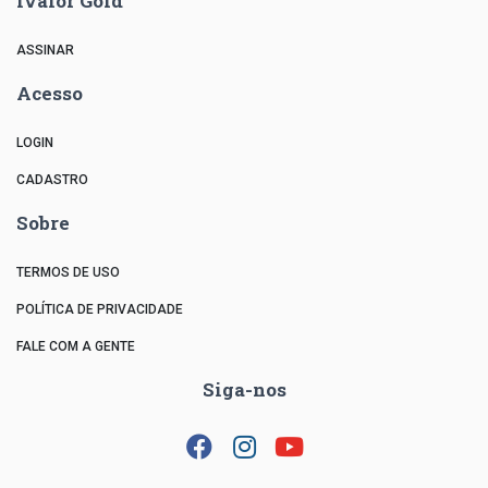
ivalor Gold
ASSINAR
Acesso
LOGIN
CADASTRO
Sobre
TERMOS DE USO
POLÍTICA DE PRIVACIDADE
FALE COM A GENTE
Siga-nos