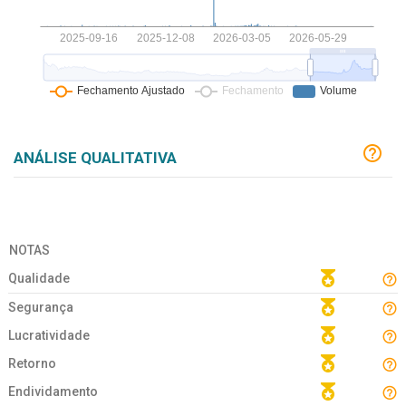
ANÁLISE QUALITATIVA
NOTAS
Qualidade
Segurança
Lucratividade
Retorno
Endividamento