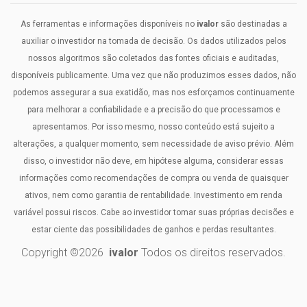
As ferramentas e informações disponíveis no
ivalor
são destinadas a
auxiliar o investidor na tomada de decisão. Os dados utilizados pelos
nossos algoritmos são coletados das fontes oficiais e auditadas,
disponíveis publicamente. Uma vez que não produzimos esses dados, não
podemos assegurar a sua exatidão, mas nos esforçamos continuamente
para melhorar a confiabilidade e a precisão do que processamos e
apresentamos. Por isso mesmo, nosso conteúdo está sujeito a
alterações, a qualquer momento, sem necessidade de aviso prévio. Além
disso, o investidor não deve, em hipótese alguma, considerar essas
informações como recomendações de compra ou venda de quaisquer
ativos, nem como garantia de rentabilidade. Investimento em renda
variável possui riscos. Cabe ao investidor tomar suas próprias decisões e
estar ciente das possibilidades de ganhos e perdas resultantes.
Copyright ©
2026
ivalor
Todos os direitos reservados.