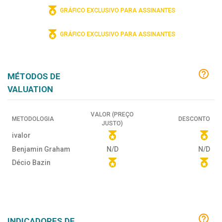
GRÁFICO EXCLUSIVO PARA ASSINANTES
GRÁFICO EXCLUSIVO PARA ASSINANTES
MÉTODOS DE
VALUATION
VALOR (PREÇO
METODOLOGIA
DESCONTO
JUSTO)
ivalor
Benjamin Graham
N/D
N/D
Décio Bazin
INDICADORES DE