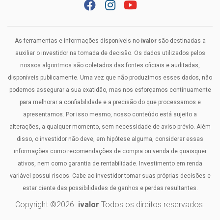
As ferramentas e informações disponíveis no
ivalor
são destinadas a
auxiliar o investidor na tomada de decisão. Os dados utilizados pelos
nossos algoritmos são coletados das fontes oficiais e auditadas,
disponíveis publicamente. Uma vez que não produzimos esses dados, não
podemos assegurar a sua exatidão, mas nos esforçamos continuamente
para melhorar a confiabilidade e a precisão do que processamos e
apresentamos. Por isso mesmo, nosso conteúdo está sujeito a
alterações, a qualquer momento, sem necessidade de aviso prévio. Além
disso, o investidor não deve, em hipótese alguma, considerar essas
informações como recomendações de compra ou venda de quaisquer
ativos, nem como garantia de rentabilidade. Investimento em renda
variável possui riscos. Cabe ao investidor tomar suas próprias decisões e
estar ciente das possibilidades de ganhos e perdas resultantes.
Copyright ©
2026
ivalor
Todos os direitos reservados.