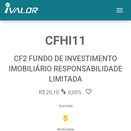
Mos
CFHI11
CF2 FUNDO DE INVESTIMENTO
IMOBILIÁRIO RESPONSABILIDADE
LIMITADA
R$ 20,10
0,00%
Qualidade
Atratividade