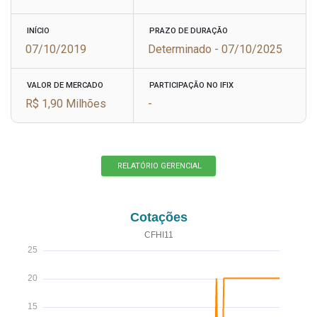
INÍCIO
PRAZO DE DURAÇÃO
07/10/2019
Determinado - 07/10/2025
VALOR DE MERCADO
PARTICIPAÇÃO NO IFIX
R$ 1,90 Milhões
-
RELATÓRIO GERENCIAL