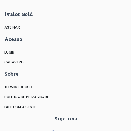
ivalor Gold
ASSINAR
Acesso
LOGIN
CADASTRO
Sobre
TERMOS DE USO
POLÍTICA DE PRIVACIDADE
FALE COM A GENTE
Siga-nos