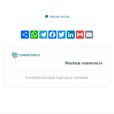
PÁGINA INICIAL
Share
WhatsApp
Telegram
Facebook
Twitter
LinkedIn
Gmail
Email
COMENTÁRIOS
Nenhum comentário
Você precisa fazer login para comentar.