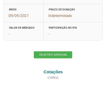
INÍCIO
PRAZO DE DURAÇÃO
09/09/2021
Indeterminado
VALOR DE MERCADO
PARTICIPAÇÃO NO IFIX
-
-
RELATÓRIO GERENCIAL