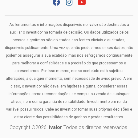
As ferramentas e informações disponíveis no
ivalor
são destinadas a
auxiliar o investidor na tomada de decisão. Os dados utilizados pelos
nossos algoritmos são coletados das fontes oficiais e auditadas,
disponíveis publicamente. Uma vez que não produzimos esses dados, não
podemos assegurar a sua exatidão, mas nos esforçamos continuamente
para melhorar a confiabilidade e a precisão do que processamos e
apresentamos. Por isso mesmo, nosso conteúdo está sujeito a
alterações, a qualquer momento, sem necessidade de aviso prévio. Além
disso, o investidor não deve, em hipótese alguma, considerar essas
informações como recomendações de compra ou venda de quaisquer
ativos, nem como garantia de rentabilidade. Investimento em renda
variável possui riscos. Cabe ao investidor tomar suas próprias decisões e
estar ciente das possibilidades de ganhos e perdas resultantes.
Copyright ©
2026
ivalor
Todos os direitos reservados.