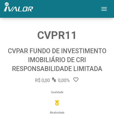
Mos
CVPR11
CVPAR FUNDO DE INVESTIMENTO
IMOBILIÁRIO DE CRI
RESPONSABILIDADE LIMITADA
R$ 0,00
0,00%
Qualidade
Atratividade