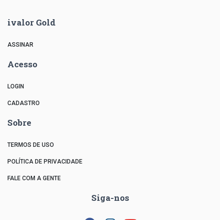
ivalor Gold
ASSINAR
Acesso
LOGIN
CADASTRO
Sobre
TERMOS DE USO
POLÍTICA DE PRIVACIDADE
FALE COM A GENTE
Siga-nos