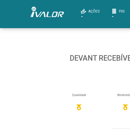
AÇÕES
FIIS
DEVANT RECEBÍVE
Qualidade
Atrativid