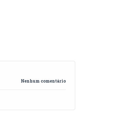
Nenhum comentário