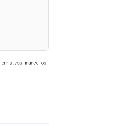
 em ativos financeiros