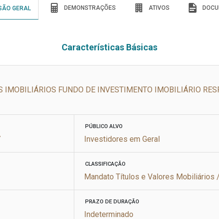
DEMONSTRAÇÕES
ATIVOS
DOCU
SÃO GERAL
Características Básicas
S IMOBILIÁRIOS FUNDO DE INVESTIMENTO IMOBILIÁRIO RE
PÚBLICO ALVO
7
Investidores em Geral
CLASSIFICAÇÃO
Mandato Títulos e Valores Mobiliários 
PRAZO DE DURAÇÃO
Indeterminado