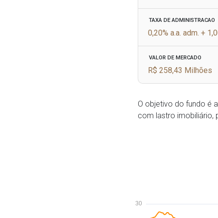
TAXA DE ADMINISTRACAO
0,20% a.a. adm. + 1,
VALOR DE MERCADO
R$ 258,43 Milhões
O objetivo do fundo é 
com lastro imobiliário,