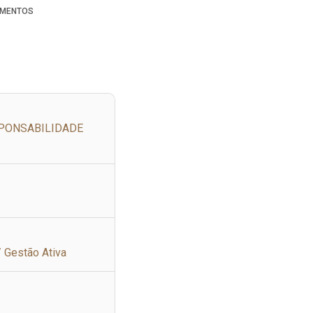
MENTOS
SPONSABILIDADE
/ Gestão Ativa