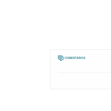
COMENTÁRIOS