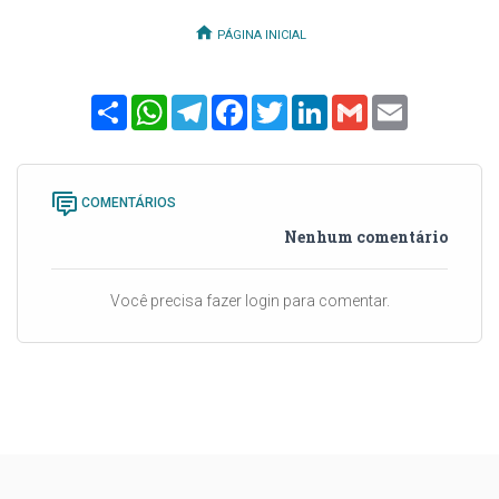
PÁGINA INICIAL
Share
WhatsApp
Telegram
Facebook
Twitter
LinkedIn
Gmail
Email
COMENTÁRIOS
Nenhum comentário
Você precisa fazer login para comentar.