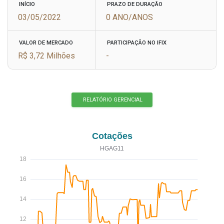
INÍCIO
PRAZO DE DURAÇÃO
03/05/2022
0 ANO/ANOS
VALOR DE MERCADO
PARTICIPAÇÃO NO IFIX
R$ 3,72 Milhões
-
RELATÓRIO GERENCIAL