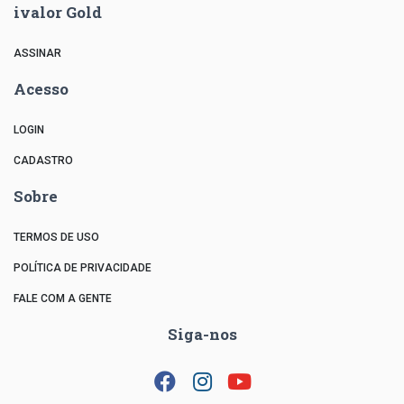
ivalor Gold
ASSINAR
Acesso
LOGIN
CADASTRO
Sobre
TERMOS DE USO
POLÍTICA DE PRIVACIDADE
FALE COM A GENTE
Siga-nos