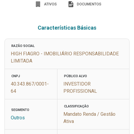
ATIVOS
DOCUMENTOS
Características Básicas
RAZÃO SOCIAL
HIGH FIAGRO - IMOBILIÁRIO RESPONSABILIDADE
LIMITADA
CNPJ
PÚBLICO ALVO
40.343.867/0001-
INVESTIDOR
64
PROFISSIONAL
CLASSIFICAÇÃO
SEGMENTO
Mandato Renda / Gestão
Outros
Ativa