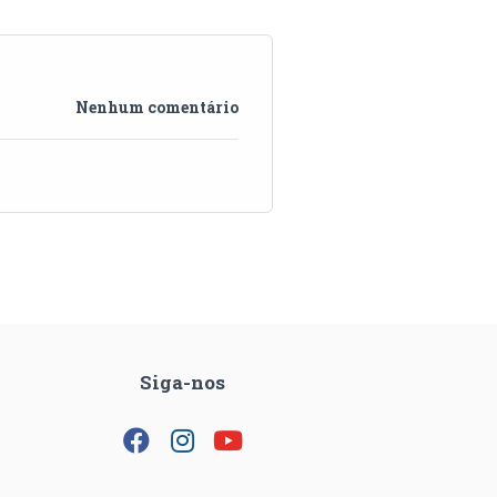
Nenhum comentário
Siga-nos