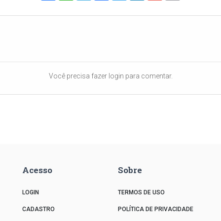
Você precisa fazer login para comentar.
Acesso
Sobre
LOGIN
TERMOS DE USO
CADASTRO
POLÍTICA DE PRIVACIDADE