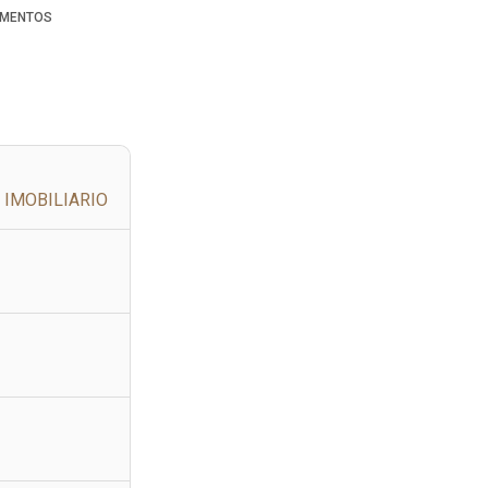
MENTOS
 IMOBILIARIO