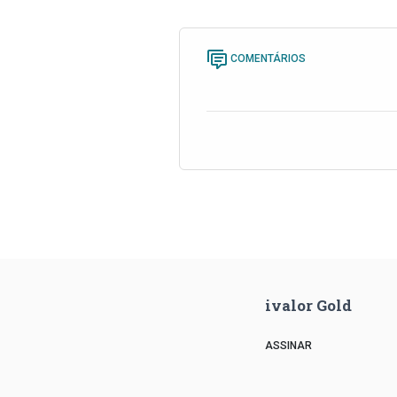
COMENTÁRIOS
ivalor Gold
ASSINAR