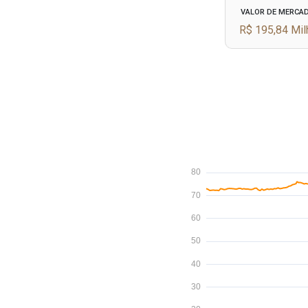
VALOR DE MERCA
R$ 195,84 Mi