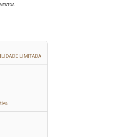
MENTOS
ILIDADE LIMITADA
tiva