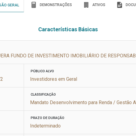
DEMONSTRAÇÕES
ATIVOS
DOCU
SÃO GERAL
Características Básicas
RA FUNDO DE INVESTIMENTO IMOBILIÁRIO DE RESPONSAB
PÚBLICO ALVO
72
Investidores em Geral
CLASSIFICAÇÃO
Mandato Desenvolvimento para Renda / Gestão A
PRAZO DE DURAÇÃO
Indeterminado