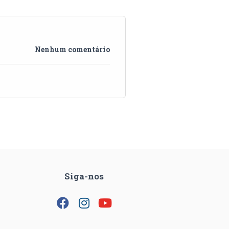
Nenhum comentário
Siga-nos