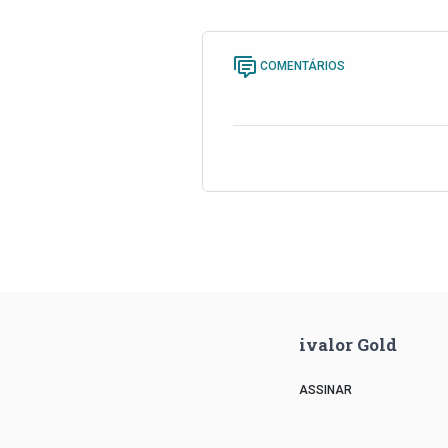
COMENTÁRIOS
ivalor Gold
ASSINAR