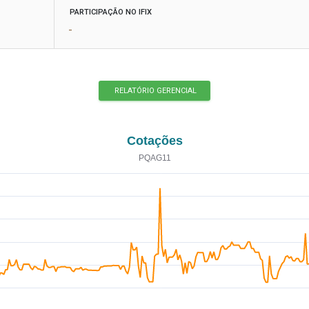
PARTICIPAÇÃO NO IFIX
-
RELATÓRIO GERENCIAL