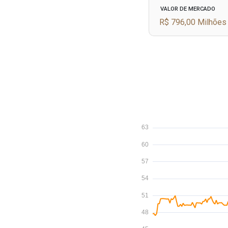
VALOR DE MERCADO
R$ 796,00 Milhões