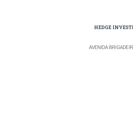
HEDGE INVEST
AVENIDA BRIGADEIRO 