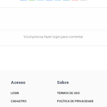
Você precisa fazer login para comentar.
Acesso
Sobre
LOGIN
TERMOS DE USO
CADASTRO
POLÍTICA DE PRIVACIDADE