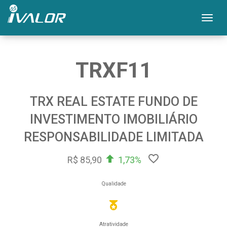
Mos
TRXF11
TRX REAL ESTATE FUNDO DE
INVESTIMENTO IMOBILIÁRIO
RESPONSABILIDADE LIMITADA
R$ 85,90
1,73%
Qualidade
Atratividade