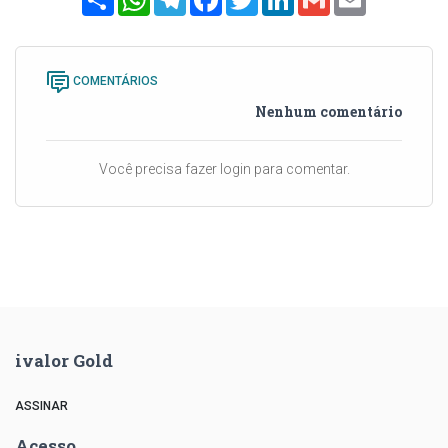
COMENTÁRIOS
Nenhum comentário
Você precisa fazer login para comentar.
ivalor Gold
ASSINAR
Acesso