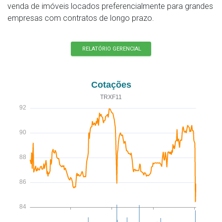
venda de imóveis locados preferencialmente para grandes
empresas com contratos de longo prazo.
RELATÓRIO GERENCIAL