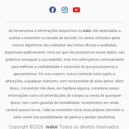
As ferramentas e informações disponíveis no
ivalor
são destinadas a
auxiliar o investidor na tomada de decisão. Os dados utilizados pelos
nossos algoritmos são coletados das fontes oficiais e auditadas,
disponíveis publicamente. Uma vez que não produzimos esses dados, não
podemos assegurar a sua exatidão, mas nos esforçamos continuamente
para melhorar a confiabilidade e a precisão do que processamos e
apresentamos. Por isso mesmo, nosso conteúdo está sujeito a
alterações, a qualquer momento, sem necessidade de aviso prévio. Além
disso, o investidor não deve, em hipótese alguma, considerar essas
informações como recomendações de compra ou venda de quaisquer
ativos, nem como garantia de rentabilidade. Investimento em renda
variável possui riscos. Cabe ao investidor tomar suas próprias decisões e
estar ciente das possibilidades de ganhos e perdas resultantes.
Copyright ©
2026
ivalor
Todos os direitos reservados.