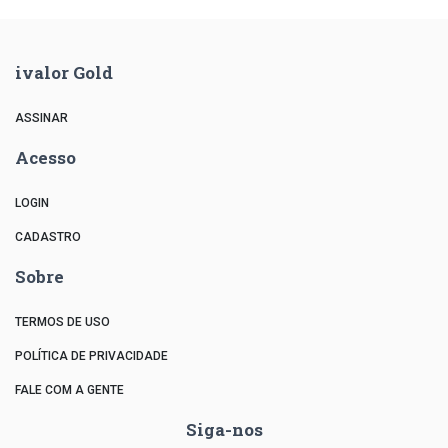
ivalor Gold
ASSINAR
Acesso
LOGIN
CADASTRO
Sobre
TERMOS DE USO
POLÍTICA DE PRIVACIDADE
FALE COM A GENTE
Siga-nos