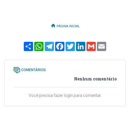
PÁGINA INICIAL
Share
WhatsApp
Telegram
Facebook
Twitter
LinkedIn
Gmail
Email
COMENTÁRIOS
Nenhum comentário
Você precisa fazer login para comentar.