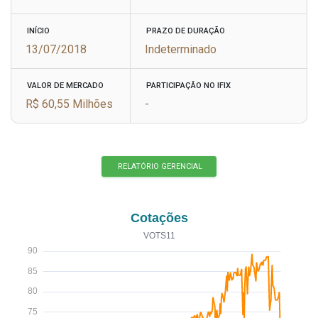
INÍCIO
PRAZO DE DURAÇÃO
13/07/2018
Indeterminado
VALOR DE MERCADO
PARTICIPAÇÃO NO IFIX
R$ 60,55 Milhões
-
RELATÓRIO GERENCIAL