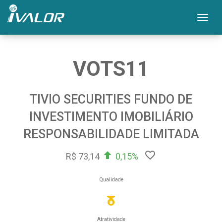
Mos
VOTS11
TIVIO SECURITIES FUNDO DE
INVESTIMENTO IMOBILIÁRIO
RESPONSABILIDADE LIMITADA
R$ 73,14
0,15%
Qualidade
Atratividade