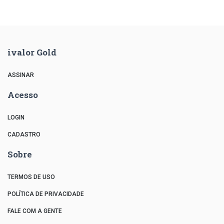
ivalor Gold
ASSINAR
Acesso
LOGIN
CADASTRO
Sobre
TERMOS DE USO
POLÍTICA DE PRIVACIDADE
FALE COM A GENTE