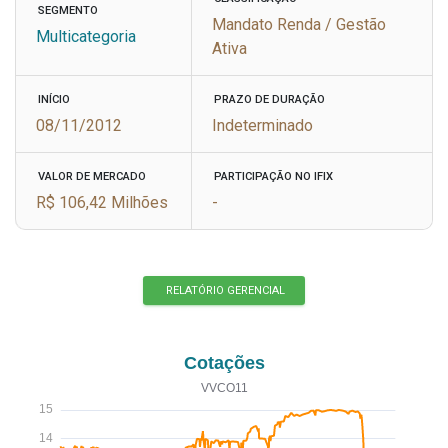
SEGMENTO
Mandato Renda / Gestão
Multicategoria
Ativa
INÍCIO
PRAZO DE DURAÇÃO
08/11/2012
Indeterminado
VALOR DE MERCADO
PARTICIPAÇÃO NO IFIX
R$ 106,42 Milhões
-
RELATÓRIO GERENCIAL