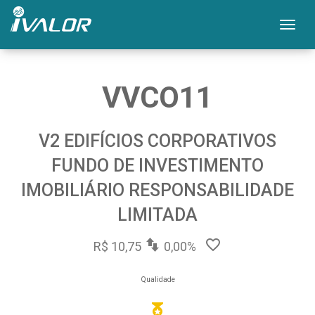
Mos
VVCO11
V2 EDIFÍCIOS CORPORATIVOS
FUNDO DE INVESTIMENTO
IMOBILIÁRIO RESPONSABILIDADE
LIMITADA
R$ 10,75
0,00%
Qualidade