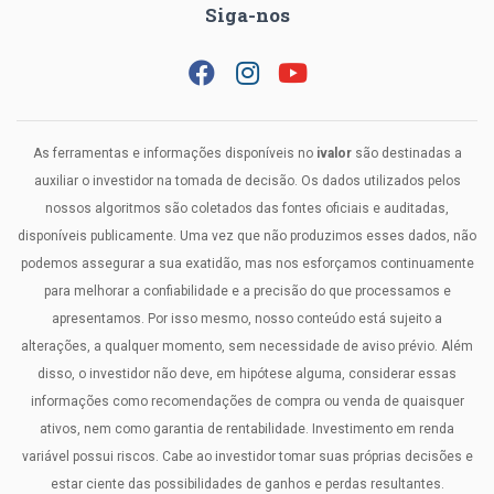
Siga-nos
As ferramentas e informações disponíveis no
ivalor
são destinadas a
auxiliar o investidor na tomada de decisão. Os dados utilizados pelos
nossos algoritmos são coletados das fontes oficiais e auditadas,
disponíveis publicamente. Uma vez que não produzimos esses dados, não
podemos assegurar a sua exatidão, mas nos esforçamos continuamente
para melhorar a confiabilidade e a precisão do que processamos e
apresentamos. Por isso mesmo, nosso conteúdo está sujeito a
alterações, a qualquer momento, sem necessidade de aviso prévio. Além
disso, o investidor não deve, em hipótese alguma, considerar essas
informações como recomendações de compra ou venda de quaisquer
ativos, nem como garantia de rentabilidade. Investimento em renda
variável possui riscos. Cabe ao investidor tomar suas próprias decisões e
estar ciente das possibilidades de ganhos e perdas resultantes.