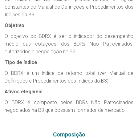
constantes do Manual de Definições e Procedimentos dos
Índices da B3.
Objetivo
O objetivo do BDRX é ser o indicador do desempenho
médio das cotações dos BDRs Não Patrocinados,
autorizados à negociação na B3.
Tipo de índice
O BDRX é um índice de retorno total (ver Manual de
Definições e Procedimentos dos Índices da B3).
Ativos elegíveis
O BDRX é composto pelos BDRs Não Patrocinados
negociados na B3 que possuam formador de mercado.
Composição