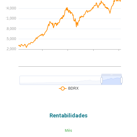
Rentabilidades
Mês