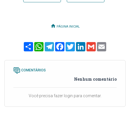
PÁGINA INICIAL
Share
WhatsApp
Telegram
Facebook
Twitter
LinkedIn
Gmail
Email
COMENTÁRIOS
Nenhum comentário
Você precisa fazer login para comentar.