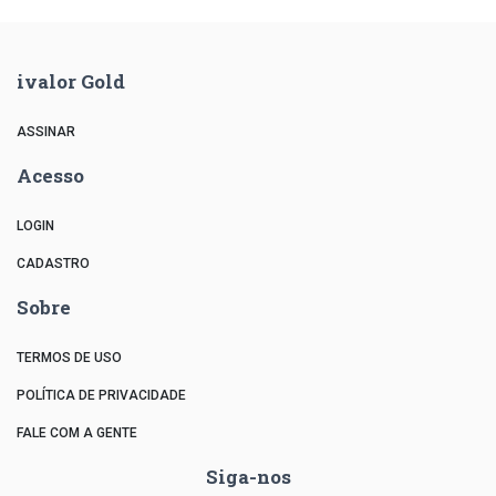
ivalor Gold
ASSINAR
Acesso
LOGIN
CADASTRO
Sobre
TERMOS DE USO
POLÍTICA DE PRIVACIDADE
FALE COM A GENTE
Siga-nos