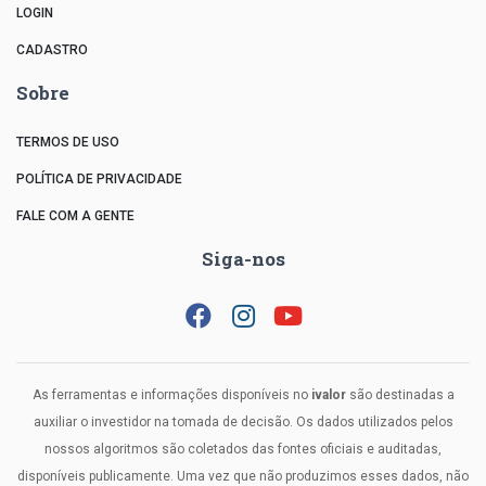
LOGIN
CADASTRO
Sobre
TERMOS DE USO
POLÍTICA DE PRIVACIDADE
FALE COM A GENTE
Siga-nos
As ferramentas e informações disponíveis no
ivalor
são destinadas a
auxiliar o investidor na tomada de decisão. Os dados utilizados pelos
nossos algoritmos são coletados das fontes oficiais e auditadas,
disponíveis publicamente. Uma vez que não produzimos esses dados, não