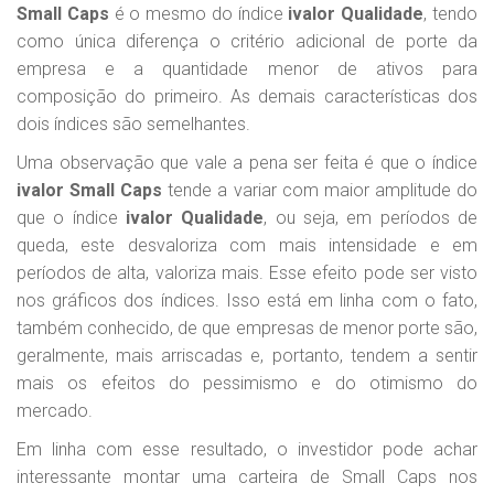
Small Caps
é o mesmo do índice
ivalor Qualidade
, tendo
como única diferença o critério adicional de porte da
empresa e a quantidade menor de ativos para
composição do primeiro. As demais características dos
dois índices são semelhantes.
Uma observação que vale a pena ser feita é que o índice
ivalor Small Caps
tende a variar com maior amplitude do
que o índice
ivalor Qualidade
, ou seja, em períodos de
queda, este desvaloriza com mais intensidade e em
períodos de alta, valoriza mais. Esse efeito pode ser visto
nos gráficos dos índices. Isso está em linha com o fato,
também conhecido, de que empresas de menor porte são,
geralmente, mais arriscadas e, portanto, tendem a sentir
mais os efeitos do pessimismo e do otimismo do
mercado.
Em linha com esse resultado, o investidor pode achar
interessante montar uma carteira de Small Caps nos