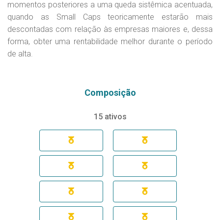
momentos posteriores a uma queda sistêmica acentuada,
quando as Small Caps teoricamente estarão mais
descontadas com relação às empresas maiores e, dessa
forma, obter uma rentabilidade melhor durante o período
de alta.
Composição
15 ativos