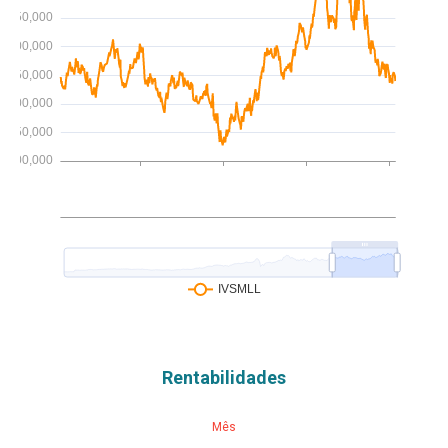
Rentabilidades
Mês