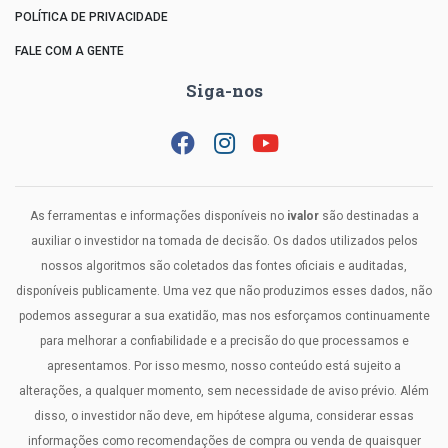
POLÍTICA DE PRIVACIDADE
FALE COM A GENTE
Siga-nos
As ferramentas e informações disponíveis no
ivalor
são destinadas a
auxiliar o investidor na tomada de decisão. Os dados utilizados pelos
nossos algoritmos são coletados das fontes oficiais e auditadas,
disponíveis publicamente. Uma vez que não produzimos esses dados, não
podemos assegurar a sua exatidão, mas nos esforçamos continuamente
para melhorar a confiabilidade e a precisão do que processamos e
apresentamos. Por isso mesmo, nosso conteúdo está sujeito a
alterações, a qualquer momento, sem necessidade de aviso prévio. Além
disso, o investidor não deve, em hipótese alguma, considerar essas
informações como recomendações de compra ou venda de quaisquer