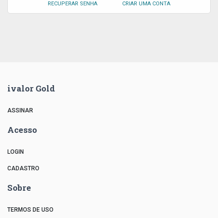
RECUPERAR SENHA
CRIAR UMA CONTA
ivalor Gold
ASSINAR
Acesso
LOGIN
CADASTRO
Sobre
TERMOS DE USO