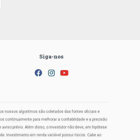
Siga-nos
los nossos algoritmos são coletados das fontes oficiais e
 continuamente para melhorar a confiabilidade e a precisão
viso prévio. Além disso, o investidor não deve, em hipótese
. Investimento em renda variável possui riscos. Cabe ao