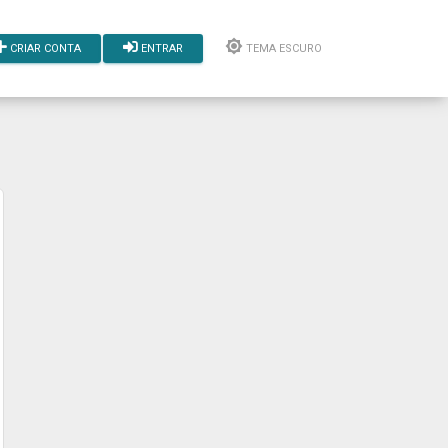
CRIAR CONTA
ENTRAR
TEMA ESCURO