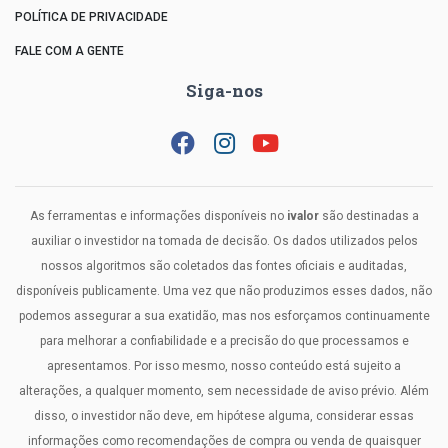
POLÍTICA DE PRIVACIDADE
FALE COM A GENTE
Siga-nos
As ferramentas e informações disponíveis no
ivalor
são destinadas a
auxiliar o investidor na tomada de decisão. Os dados utilizados pelos
nossos algoritmos são coletados das fontes oficiais e auditadas,
disponíveis publicamente. Uma vez que não produzimos esses dados, não
podemos assegurar a sua exatidão, mas nos esforçamos continuamente
para melhorar a confiabilidade e a precisão do que processamos e
apresentamos. Por isso mesmo, nosso conteúdo está sujeito a
alterações, a qualquer momento, sem necessidade de aviso prévio. Além
disso, o investidor não deve, em hipótese alguma, considerar essas
informações como recomendações de compra ou venda de quaisquer