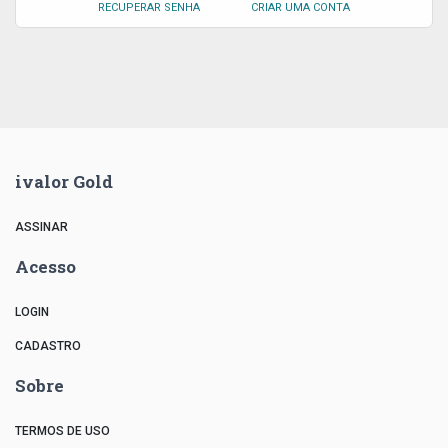
RECUPERAR SENHA
CRIAR UMA CONTA
ivalor Gold
ASSINAR
Acesso
LOGIN
CADASTRO
Sobre
TERMOS DE USO