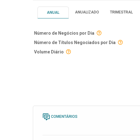
ANUALIZADO
TRIMESTRAL
ANUAL
Número de Negócios por Dia
Número de Títulos Negociados por Dia
Volume Diário
COMENTÁRIOS