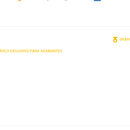
GRÁFI
FICO EXCLUSIVO PARA ASSINANTES