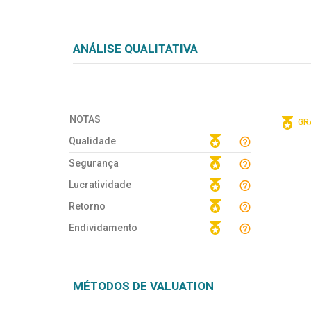
ANÁLISE QUALITATIVA
NOTAS
GRÁ
Qualidade
Segurança
Lucratividade
Retorno
Endividamento
MÉTODOS DE VALUATION