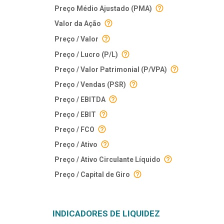
Preço Médio Ajustado (PMA)
Valor da Ação
Preço / Valor
Preço / Lucro (P/L)
Preço / Valor Patrimonial (P/VPA)
Preço / Vendas (PSR)
Preço / EBITDA
Preço / EBIT
Preço / FCO
Preço / Ativo
Preço / Ativo Circulante Líquido
Preço / Capital de Giro
INDICADORES DE LIQUIDEZ