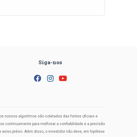
Siga-nos
los nossos algoritmos são coletados das fontes oficiais e
 continuamente para melhorar a confiabilidade e a precisão
viso prévio. Além disso, o investidor não deve, em hipótese