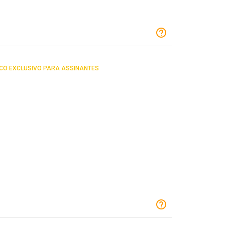
CO EXCLUSIVO PARA ASSINANTES