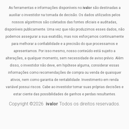
As ferramentas e informações disponíveis no
ivalor
são destinadas a
auxiliar o investidor na tomada de decisão. Os dados utilizados pelos
nossos algoritmos são coletados das fontes oficiais e auditadas,
disponíveis publicamente. Uma vez que não produzimos esses dados, não
podemos assegurar a sua exatidão, mas nos esforçamos continuamente
para melhorar a confiabilidade e a precisão do que processamos e
apresentamos. Por isso mesmo, nosso conteúdo está sujeito a
alterações, a qualquer momento, sem necessidade de aviso prévio. Além
disso, o investidor não deve, em hipótese alguma, considerar essas
informações como recomendações de compra ou venda de quaisquer
ativos, nem como garantia de rentabilidade. Investimento em renda
variável possui riscos. Cabe ao investidor tomar suas próprias decisões e
estar ciente das possibilidades de ganhos e perdas resultantes.
Copyright ©
2026
ivalor
Todos os direitos reservados.