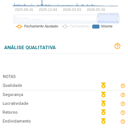
ANÁLISE QUALITATIVA
NOTAS
Qualidade
Segurança
Lucratividade
Retorno
Endividamento