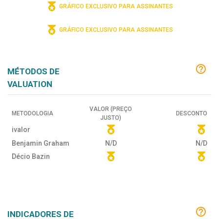
GRÁFICO EXCLUSIVO PARA ASSINANTES
GRÁFICO EXCLUSIVO PARA ASSINANTES
MÉTODOS DE
VALUATION
VALOR (PREÇO
METODOLOGIA
DESCONTO
JUSTO)
ivalor
Benjamin Graham
N/D
N/D
Décio Bazin
INDICADORES DE