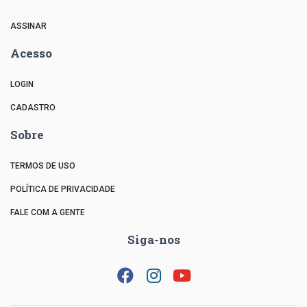
ASSINAR
Acesso
LOGIN
CADASTRO
Sobre
TERMOS DE USO
POLÍTICA DE PRIVACIDADE
FALE COM A GENTE
Siga-nos