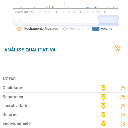
ANÁLISE QUALITATIVA
NOTAS
Qualidade
Segurança
Lucratividade
Retorno
Endividamento