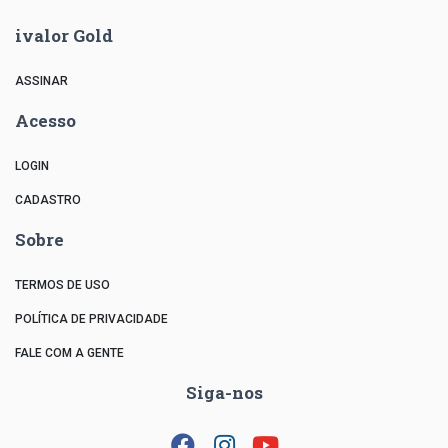
ivalor Gold
ASSINAR
Acesso
LOGIN
CADASTRO
Sobre
TERMOS DE USO
POLÍTICA DE PRIVACIDADE
FALE COM A GENTE
Siga-nos