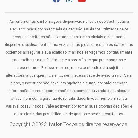
As ferramentas e informações disponíveis no
ivalor
são destinadas a
auxiliar o investidor na tomada de decisão. Os dados utilizados pelos
nossos algoritmos são coletados das fontes oficiais e auditadas,
disponíveis publicamente. Uma vez que não produzimos esses dados, não
podemos assegurar a sua exatidão, mas nos esforçamos continuamente
para melhorar a confiabilidade e a precisão do que processamos e
apresentamos. Por isso mesmo, nosso conteúdo está sujeito a
alterações, a qualquer momento, sem necessidade de aviso prévio. Além
disso, o investidor não deve, em hipótese alguma, considerar essas
informações como recomendações de compra ou venda de quaisquer
ativos, nem como garantia de rentabilidade. Investimento em renda
variável possui riscos. Cabe ao investidor tomar suas próprias decisões e
estar ciente das possibilidades de ganhos e perdas resultantes.
Copyright ©
2026
ivalor
Todos os direitos reservados.