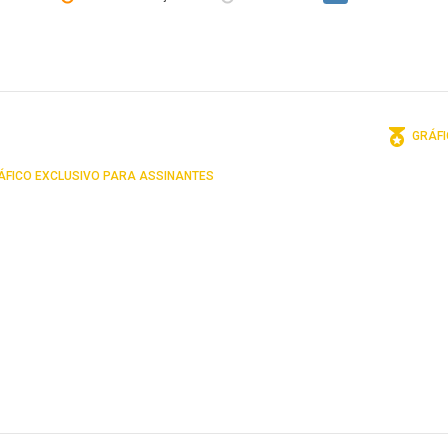
GRÁFI
FICO EXCLUSIVO PARA ASSINANTES