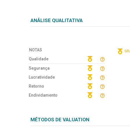
ANÁLISE QUALITATIVA
NOTAS
GRÁ
Qualidade
Segurança
Lucratividade
Retorno
Endividamento
MÉTODOS DE VALUATION