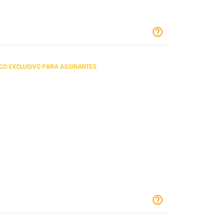
CO EXCLUSIVO PARA ASSINANTES