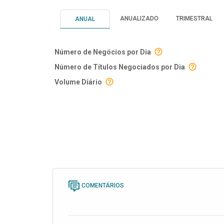
ANUALIZADO
TRIMESTRAL
ANUAL
Número de Negócios por Dia
Número de Títulos Negociados por Dia
Volume Diário
COMENTÁRIOS