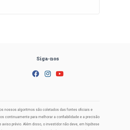
Siga-nos
los nossos algoritmos são coletados das fontes oficiais e
 continuamente para melhorar a confiabilidade e a precisão
viso prévio. Além disso, o investidor não deve, em hipótese