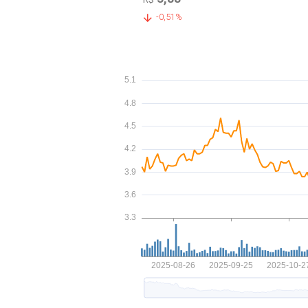
-0,51%