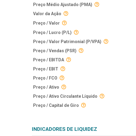
Preço Médio Ajustado (PMA)
Valor da Ação
Preço / Valor
Preço / Lucro (P/L)
Preço / Valor Patrimonial (P/VPA)
Preço / Vendas (PSR)
Preço / EBITDA
Preço / EBIT
Preço / FCO
Preço / Ativo
Preço / Ativo Circulante Líquido
Preço / Capital de Giro
INDICADORES DE LIQUIDEZ