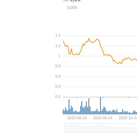
0,00%