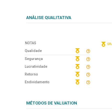
ANÁLISE QUALITATIVA
NOTAS
GRÁ
Qualidade
Segurança
Lucratividade
Retorno
Endividamento
MÉTODOS DE VALUATION