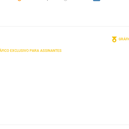
GRÁFI
FICO EXCLUSIVO PARA ASSINANTES