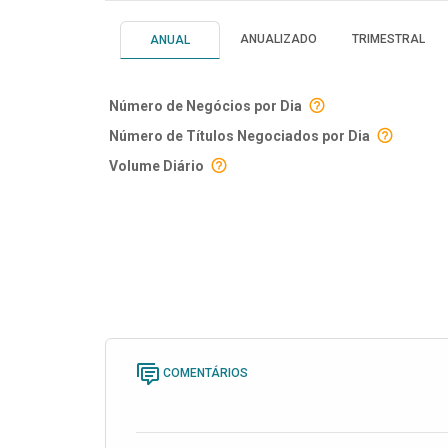
ANUALIZADO
TRIMESTRAL
ANUAL
Número de Negócios por Dia
Número de Títulos Negociados por Dia
Volume Diário
COMENTÁRIOS