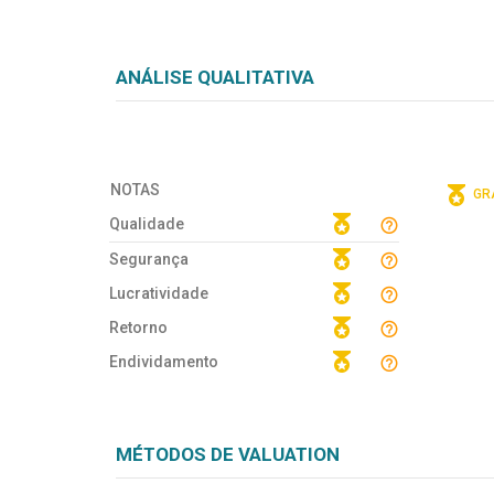
ANÁLISE QUALITATIVA
NOTAS
GRÁ
Qualidade
Segurança
Lucratividade
Retorno
Endividamento
MÉTODOS DE VALUATION