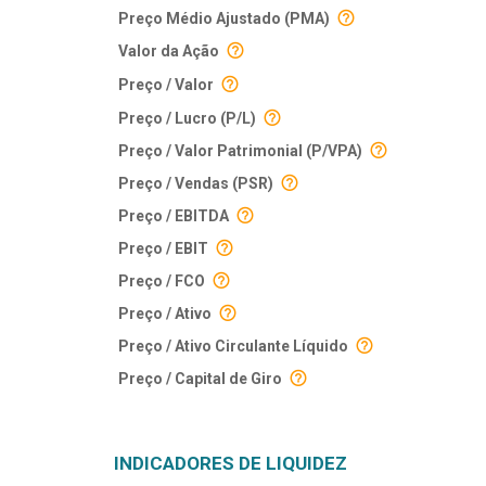
Preço Médio Ajustado (PMA)
Valor da Ação
Preço / Valor
Preço / Lucro (P/L)
Preço / Valor Patrimonial (P/VPA)
Preço / Vendas (PSR)
Preço / EBITDA
Preço / EBIT
Preço / FCO
Preço / Ativo
Preço / Ativo Circulante Líquido
Preço / Capital de Giro
INDICADORES DE LIQUIDEZ