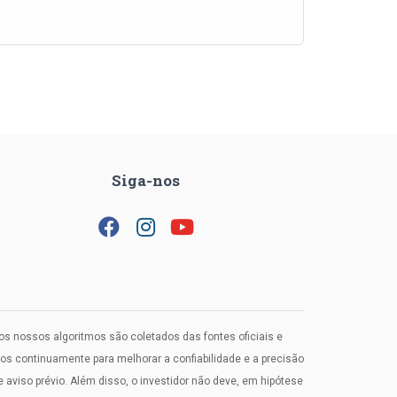
Siga-nos
los nossos algoritmos são coletados das fontes oficiais e
 continuamente para melhorar a confiabilidade e a precisão
viso prévio. Além disso, o investidor não deve, em hipótese