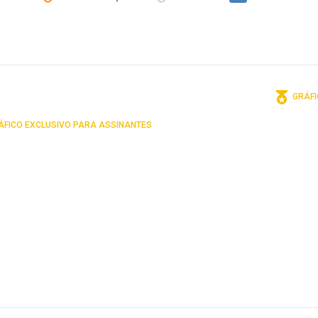
GRÁFI
FICO EXCLUSIVO PARA ASSINANTES