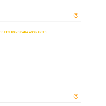
CO EXCLUSIVO PARA ASSINANTES