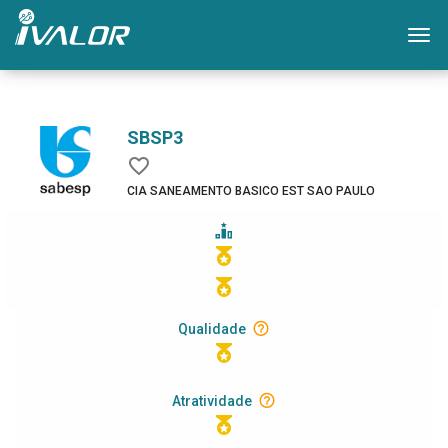
Mo
SBSP3
CIA SANEAMENTO BASICO EST SAO PAULO
Qualidade
Atratividade