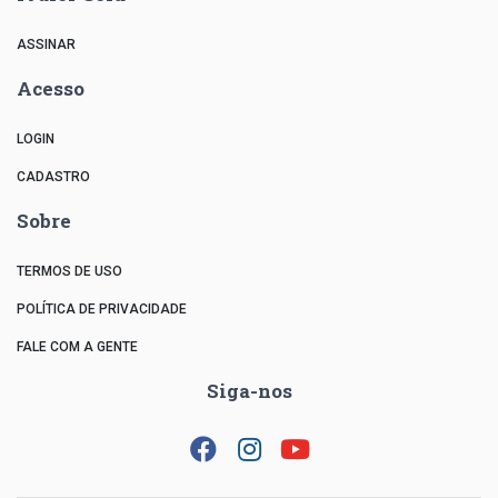
ASSINAR
Acesso
LOGIN
CADASTRO
Sobre
TERMOS DE USO
POLÍTICA DE PRIVACIDADE
FALE COM A GENTE
Siga-nos