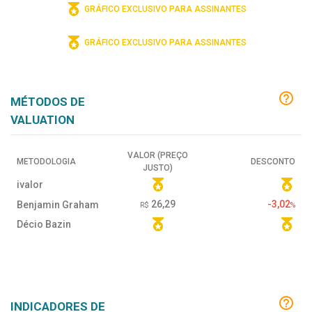
GRÁFICO EXCLUSIVO PARA ASSINANTES
GRÁFICO EXCLUSIVO PARA ASSINANTES
MÉTODOS DE
VALUATION
VALOR (PREÇO
METODOLOGIA
DESCONTO
JUSTO)
ivalor
26,29
-3,02
Benjamin Graham
R$
%
Décio Bazin
INDICADORES DE