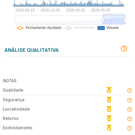
ANÁLISE QUALITATIVA
NOTAS
Qualidade
Segurança
Lucratividade
Retorno
Endividamento