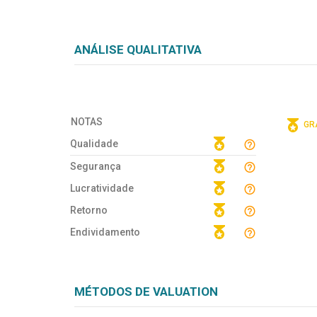
ANÁLISE QUALITATIVA
NOTAS
GRÁ
Qualidade
Segurança
Lucratividade
Retorno
Endividamento
MÉTODOS DE VALUATION