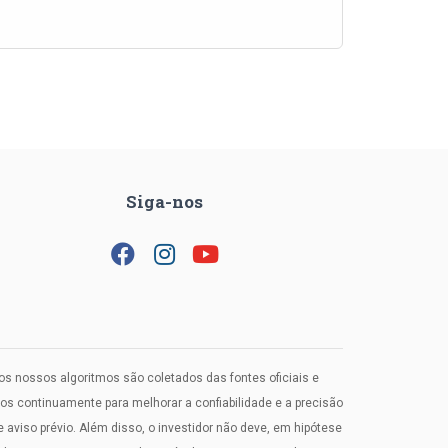
Siga-nos
los nossos algoritmos são coletados das fontes oficiais e
 continuamente para melhorar a confiabilidade e a precisão
viso prévio. Além disso, o investidor não deve, em hipótese