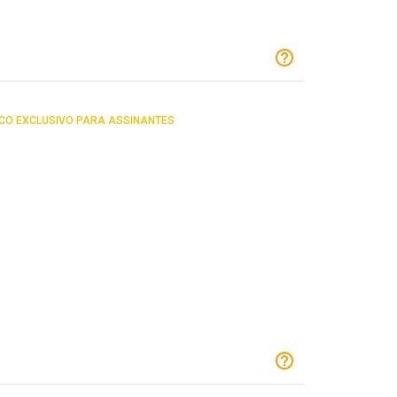
CO EXCLUSIVO PARA ASSINANTES