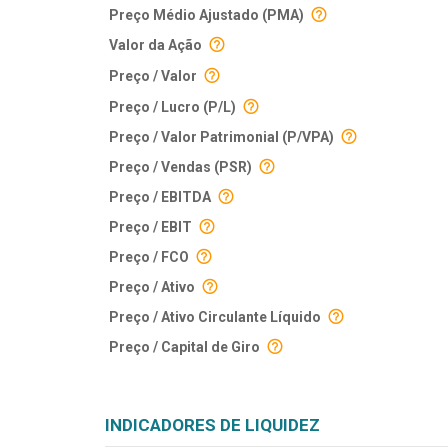
Preço Médio Ajustado (PMA)
Valor da Ação
Preço / Valor
Preço / Lucro (P/L)
Preço / Valor Patrimonial (P/VPA)
Preço / Vendas (PSR)
Preço / EBITDA
Preço / EBIT
Preço / FCO
Preço / Ativo
Preço / Ativo Circulante Líquido
Preço / Capital de Giro
INDICADORES DE LIQUIDEZ