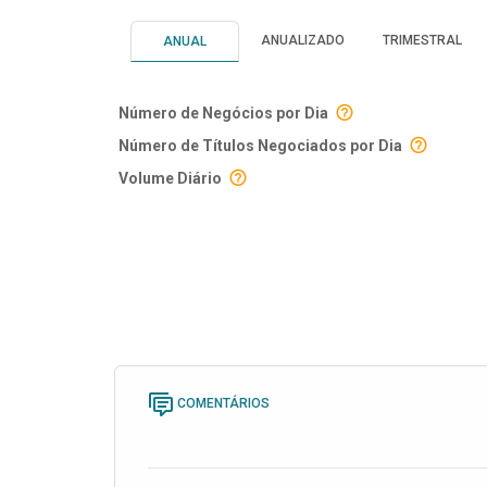
ANUALIZADO
TRIMESTRAL
ANUAL
Número de Negócios por Dia
Número de Títulos Negociados por Dia
Volume Diário
COMENTÁRIOS