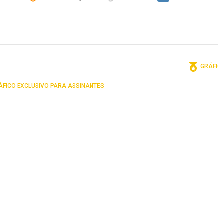
GRÁFI
FICO EXCLUSIVO PARA ASSINANTES