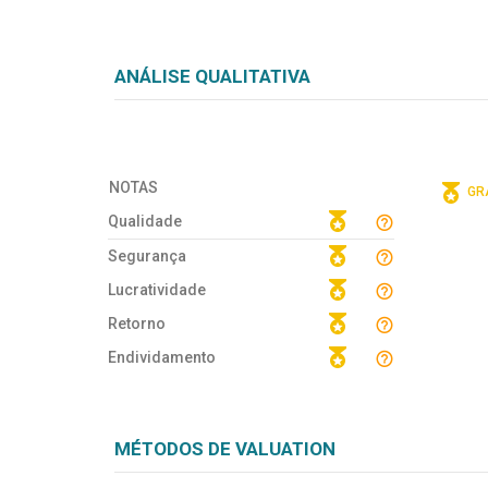
ANÁLISE QUALITATIVA
NOTAS
GRÁ
Qualidade
Segurança
Lucratividade
Retorno
Endividamento
MÉTODOS DE VALUATION