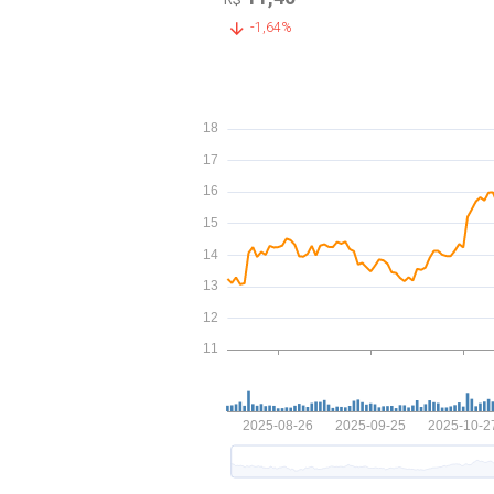
-1,64%