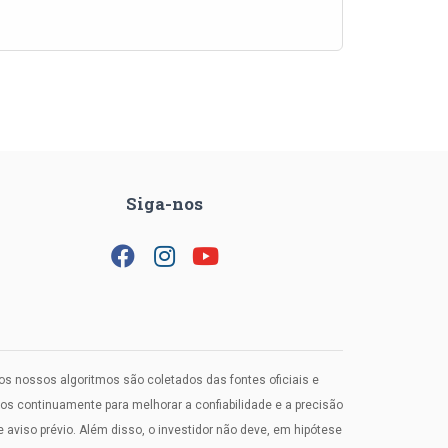
Siga-nos
los nossos algoritmos são coletados das fontes oficiais e
 continuamente para melhorar a confiabilidade e a precisão
viso prévio. Além disso, o investidor não deve, em hipótese