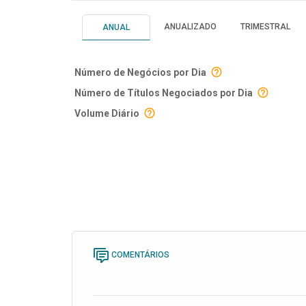
ANUALIZADO
TRIMESTRAL
ANUAL
Número de Negócios por Dia
Número de Títulos Negociados por Dia
Volume Diário
COMENTÁRIOS