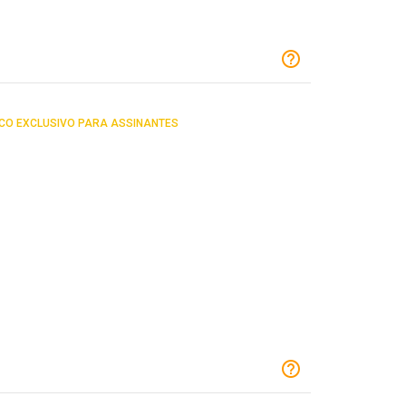
CO EXCLUSIVO PARA ASSINANTES