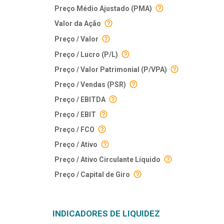
Preço Médio Ajustado (PMA)
Valor da Ação
Preço / Valor
Preço / Lucro (P/L)
Preço / Valor Patrimonial (P/VPA)
Preço / Vendas (PSR)
Preço / EBITDA
Preço / EBIT
Preço / FCO
Preço / Ativo
Preço / Ativo Circulante Líquido
Preço / Capital de Giro
INDICADORES DE LIQUIDEZ