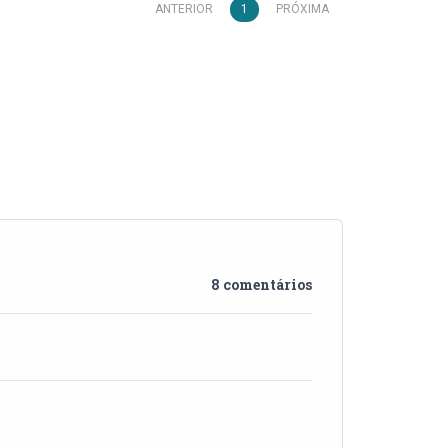
ANTERIOR
1
PRÓXIMA
8 comentários