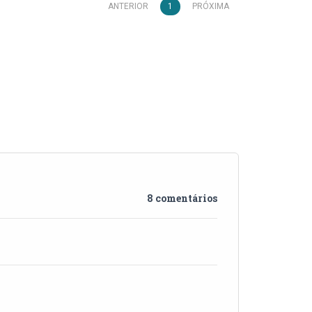
ANTERIOR
1
PRÓXIMA
8 comentários