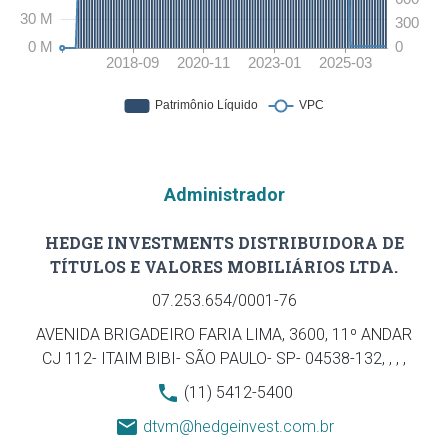
Administrador
HEDGE INVESTMENTS DISTRIBUIDORA DE
TÍTULOS E VALORES MOBILIÁRIOS LTDA.
07.253.654/0001-76
AVENIDA BRIGADEIRO FARIA LIMA, 3600, 11º ANDAR
CJ 112- ITAIM BIBI- SÃO PAULO- SP- 04538-132, , , ,
(11) 5412-5400
dtvm@hedgeinvest.com.br