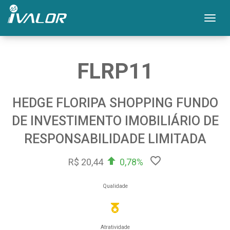
Mos
FLRP11
HEDGE FLORIPA SHOPPING FUNDO
DE INVESTIMENTO IMOBILIÁRIO DE
RESPONSABILIDADE LIMITADA
R$ 20,44
0,78%
Qualidade
Atratividade