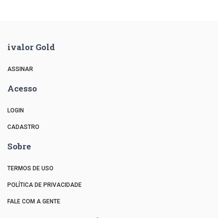
ivalor Gold
ASSINAR
Acesso
LOGIN
CADASTRO
Sobre
TERMOS DE USO
POLÍTICA DE PRIVACIDADE
FALE COM A GENTE