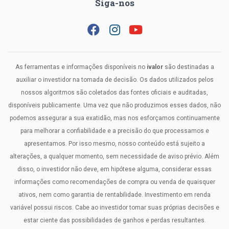
Siga-nos
As ferramentas e informações disponíveis no
ivalor
são destinadas a
auxiliar o investidor na tomada de decisão. Os dados utilizados pelos
nossos algoritmos são coletados das fontes oficiais e auditadas,
disponíveis publicamente. Uma vez que não produzimos esses dados, não
podemos assegurar a sua exatidão, mas nos esforçamos continuamente
para melhorar a confiabilidade e a precisão do que processamos e
apresentamos. Por isso mesmo, nosso conteúdo está sujeito a
alterações, a qualquer momento, sem necessidade de aviso prévio. Além
disso, o investidor não deve, em hipótese alguma, considerar essas
informações como recomendações de compra ou venda de quaisquer
ativos, nem como garantia de rentabilidade. Investimento em renda
variável possui riscos. Cabe ao investidor tomar suas próprias decisões e
estar ciente das possibilidades de ganhos e perdas resultantes.