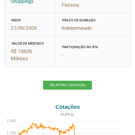
Shoppings
Passiva
INÍCIO
PRAZO DE DURAÇÃO
21/09/2009
Indeterminado
VALOR DE MERCADO
PARTICIPAÇÃO NO IFIX
R$ 158,06
-
Milhões
RELATÓRIO GERENCIAL