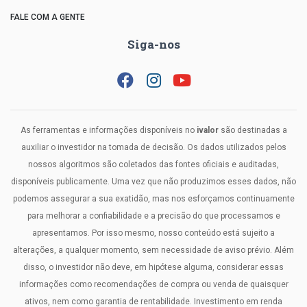
FALE COM A GENTE
Siga-nos
As ferramentas e informações disponíveis no
ivalor
são destinadas a
auxiliar o investidor na tomada de decisão. Os dados utilizados pelos
nossos algoritmos são coletados das fontes oficiais e auditadas,
disponíveis publicamente. Uma vez que não produzimos esses dados, não
podemos assegurar a sua exatidão, mas nos esforçamos continuamente
para melhorar a confiabilidade e a precisão do que processamos e
apresentamos. Por isso mesmo, nosso conteúdo está sujeito a
alterações, a qualquer momento, sem necessidade de aviso prévio. Além
disso, o investidor não deve, em hipótese alguma, considerar essas
informações como recomendações de compra ou venda de quaisquer
ativos, nem como garantia de rentabilidade. Investimento em renda