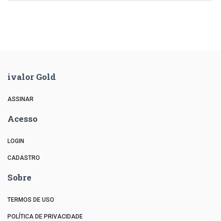
ivalor Gold
ASSINAR
Acesso
LOGIN
CADASTRO
Sobre
TERMOS DE USO
POLÍTICA DE PRIVACIDADE