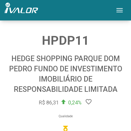
Mos
HPDP11
HEDGE SHOPPING PARQUE DOM
PEDRO FUNDO DE INVESTIMENTO
IMOBILIÁRIO DE
RESPONSABILIDADE LIMITADA
R$ 86,31
0,24%
Qualidade