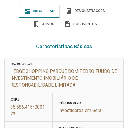
DEMONSTRAÇÕES
VISÃO GERAL
ATIVOS
DOCUMENTOS
Características Básicas
RAZÃO SOCIAL
HEDGE SHOPPING PARQUE DOM PEDRO FUNDO DE
INVESTIMENTO IMOBILIÁRIO DE
RESPONSABILIDADE LIMITADA
CNPJ
PÚBLICO ALVO
35.586.415/0001-
Investidores em Geral
73