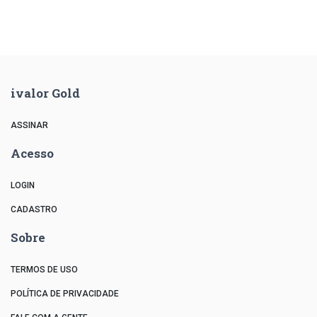
ivalor Gold
ASSINAR
Acesso
LOGIN
CADASTRO
Sobre
TERMOS DE USO
POLÍTICA DE PRIVACIDADE