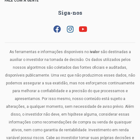
FALE COM A GENTE
Siga-nos
As ferramentas e informações disponíveis no
ivalor
são destinadas a
auxiliar o investidor na tomada de decisão. Os dados utilizados pelos
nossos algoritmos são coletados das fontes oficiais e auditadas,
disponíveis publicamente. Uma vez que não produzimos esses dados, não
podemos assegurar a sua exatidão, mas nos esforçamos continuamente
para melhorar a confiabilidade e a precisão do que processamos e
apresentamos. Por isso mesmo, nosso conteúdo está sujeito a
alterações, a qualquer momento, sem necessidade de aviso prévio. Além
disso, o investidor não deve, em hipótese alguma, considerar essas
informações como recomendações de compra ou venda de quaisquer
ativos, nem como garantia de rentabilidade. Investimento em renda
variável possui riscos. Cabe ao investidor tomar suas próprias decisões e