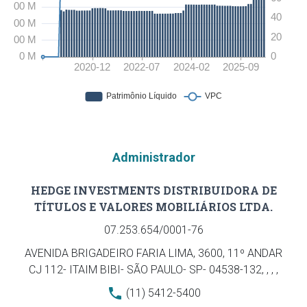
Administrador
HEDGE INVESTMENTS DISTRIBUIDORA DE
TÍTULOS E VALORES MOBILIÁRIOS LTDA.
07.253.654/0001-76
AVENIDA BRIGADEIRO FARIA LIMA, 3600, 11º ANDAR
CJ 112- ITAIM BIBI- SÃO PAULO- SP- 04538-132, , , ,
(11) 5412-5400