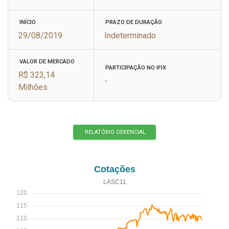
INÍCIO
PRAZO DE DURAÇÃO
29/08/2019
Indeterminado
VALOR DE MERCADO
PARTICIPAÇÃO NO IFIX
R$ 323,14
-
Milhões
RELATÓRIO GERENCIAL