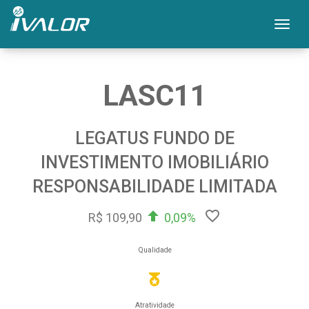
Mos
LASC11
LEGATUS FUNDO DE
INVESTIMENTO IMOBILIÁRIO
RESPONSABILIDADE LIMITADA
R$ 109,90
0,09%
Qualidade
Atratividade