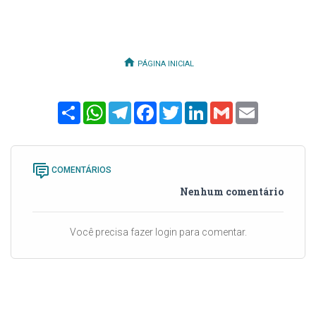
PÁGINA INICIAL
Share
WhatsApp
Telegram
Facebook
Twitter
LinkedIn
Gmail
Email
COMENTÁRIOS
Nenhum comentário
Você precisa fazer login para comentar.