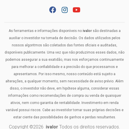
As ferramentas e informações disponíveis no
ivalor
são destinadas a
auxiliar o investidor na tomada de decisão. Os dados utilizados pelos
nossos algoritmos são coletados das fontes oficiais e auditadas,
disponíveis publicamente. Uma vez que não produzimos esses dados, não
podemos assegurar a sua exatidão, mas nos esforçamos continuamente
para melhorar a confiabilidade e a precisão do que processamos e
apresentamos. Por isso mesmo, nosso conteúdo está sujeito a
alterações, a qualquer momento, sem necessidade de aviso prévio. Além
disso, o investidor não deve, em hipótese alguma, considerar essas
informações como recomendações de compra ou venda de quaisquer
ativos, nem como garantia de rentabilidade. Investimento em renda
variável possui riscos. Cabe ao investidor tomar suas próprias decisões e
estar ciente das possibilidades de ganhos e perdas resultantes.
Copyright ©
2026
ivalor
Todos os direitos reservados.