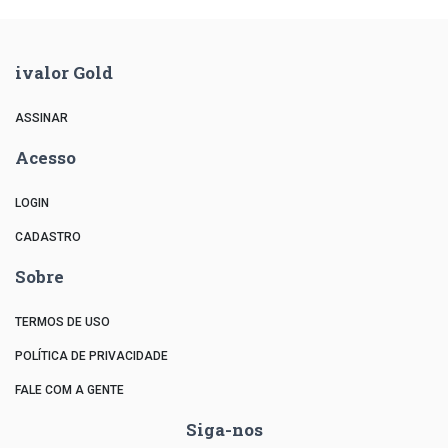
ivalor Gold
ASSINAR
Acesso
LOGIN
CADASTRO
Sobre
TERMOS DE USO
POLÍTICA DE PRIVACIDADE
FALE COM A GENTE
Siga-nos