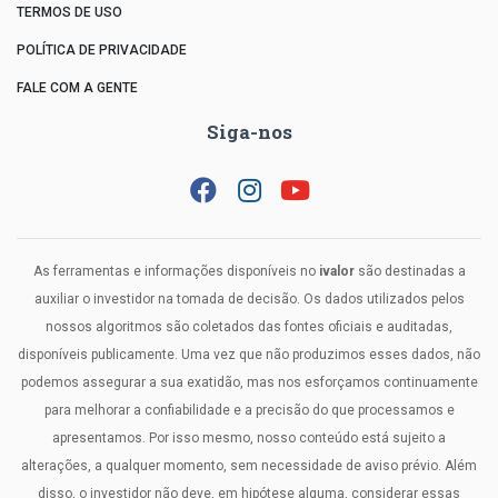
TERMOS DE USO
POLÍTICA DE PRIVACIDADE
FALE COM A GENTE
Siga-nos
As ferramentas e informações disponíveis no
ivalor
são destinadas a
auxiliar o investidor na tomada de decisão. Os dados utilizados pelos
nossos algoritmos são coletados das fontes oficiais e auditadas,
disponíveis publicamente. Uma vez que não produzimos esses dados, não
podemos assegurar a sua exatidão, mas nos esforçamos continuamente
para melhorar a confiabilidade e a precisão do que processamos e
apresentamos. Por isso mesmo, nosso conteúdo está sujeito a
alterações, a qualquer momento, sem necessidade de aviso prévio. Além
disso, o investidor não deve, em hipótese alguma, considerar essas