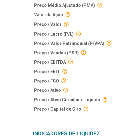
Preço Médio Ajustado (PMA)
Valor da Ação
Preço / Valor
Preço / Lucro (P/L)
Preço / Valor Patrimonial (P/VPA)
Preço / Vendas (PSR)
Preço / EBITDA
Preço / EBIT
Preço / FCO
Preço / Ativo
Preço / Ativo Circulante Líquido
Preço / Capital de Giro
INDICADORES DE LIQUIDEZ