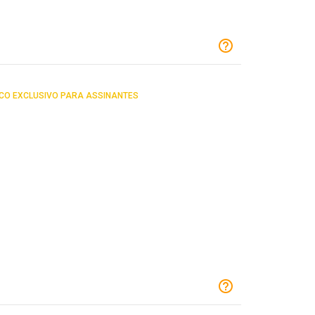
CO EXCLUSIVO PARA ASSINANTES