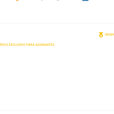
GRÁFI
FICO EXCLUSIVO PARA ASSINANTES