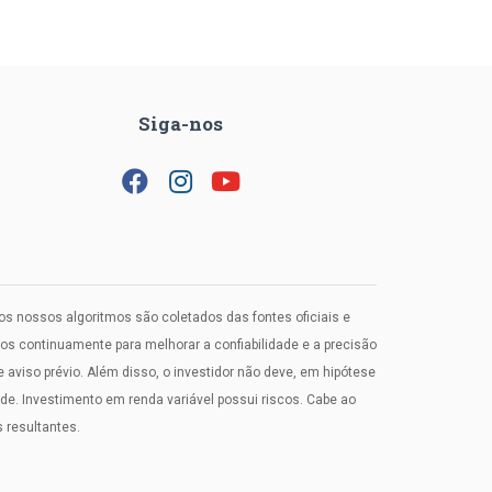
Siga-nos
los nossos algoritmos são coletados das fontes oficiais e
 continuamente para melhorar a confiabilidade e a precisão
viso prévio. Além disso, o investidor não deve, em hipótese
. Investimento em renda variável possui riscos. Cabe ao
 resultantes.