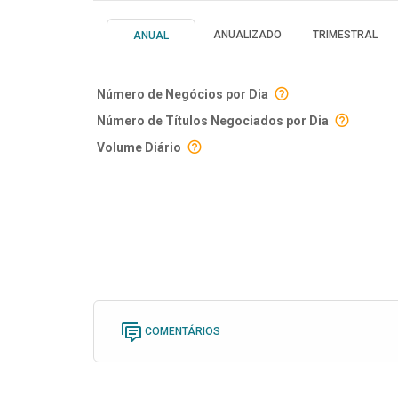
ANUALIZADO
TRIMESTRAL
ANUAL
Número de Negócios por Dia
Número de Títulos Negociados por Dia
Volume Diário
COMENTÁRIOS