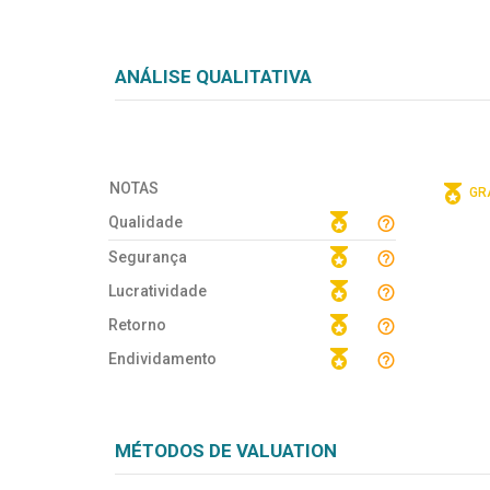
ANÁLISE QUALITATIVA
NOTAS
GRÁ
Qualidade
Segurança
Lucratividade
Retorno
Endividamento
MÉTODOS DE VALUATION