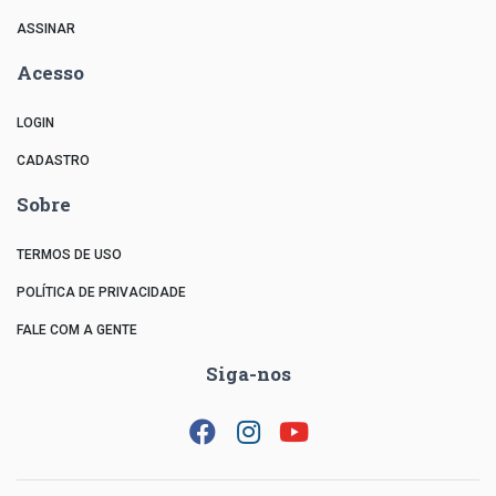
ASSINAR
Acesso
LOGIN
CADASTRO
Sobre
TERMOS DE USO
POLÍTICA DE PRIVACIDADE
FALE COM A GENTE
Siga-nos