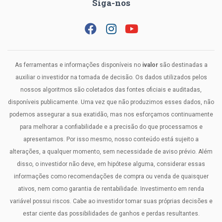
Siga-nos
As ferramentas e informações disponíveis no
ivalor
são destinadas a
auxiliar o investidor na tomada de decisão. Os dados utilizados pelos
nossos algoritmos são coletados das fontes oficiais e auditadas,
disponíveis publicamente. Uma vez que não produzimos esses dados, não
podemos assegurar a sua exatidão, mas nos esforçamos continuamente
para melhorar a confiabilidade e a precisão do que processamos e
apresentamos. Por isso mesmo, nosso conteúdo está sujeito a
alterações, a qualquer momento, sem necessidade de aviso prévio. Além
disso, o investidor não deve, em hipótese alguma, considerar essas
informações como recomendações de compra ou venda de quaisquer
ativos, nem como garantia de rentabilidade. Investimento em renda
variável possui riscos. Cabe ao investidor tomar suas próprias decisões e
estar ciente das possibilidades de ganhos e perdas resultantes.