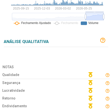
ANÁLISE QUALITATIVA
NOTAS
Qualidade
Segurança
Lucratividade
Retorno
Endividamento