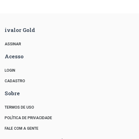
ivalor Gold
ASSINAR
Acesso
LOGIN
CADASTRO
Sobre
TERMOS DE USO
POLÍTICA DE PRIVACIDADE
FALE COM A GENTE