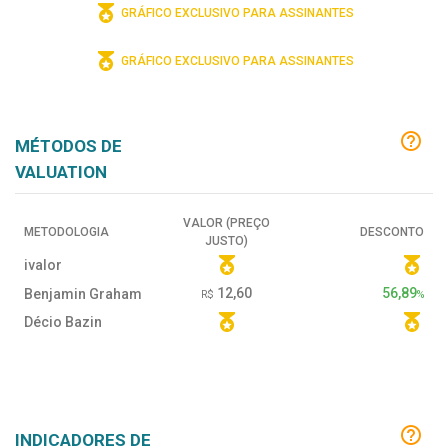
GRÁFICO EXCLUSIVO PARA ASSINANTES
GRÁFICO EXCLUSIVO PARA ASSINANTES
MÉTODOS DE
VALUATION
VALOR (PREÇO
METODOLOGIA
DESCONTO
JUSTO)
ivalor
12,60
56,89
Benjamin Graham
R$
%
Décio Bazin
INDICADORES DE