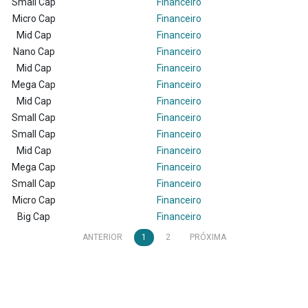
Small Cap
Financeiro
Micro Cap
Financeiro
Mid Cap
Financeiro
Nano Cap
Financeiro
Mid Cap
Financeiro
Mega Cap
Financeiro
Mid Cap
Financeiro
Small Cap
Financeiro
Small Cap
Financeiro
Mid Cap
Financeiro
Mega Cap
Financeiro
Small Cap
Financeiro
Micro Cap
Financeiro
Big Cap
Financeiro
ANTERIOR
1
2
PRÓXIMA