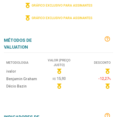
GRÁFICO EXCLUSIVO PARA ASSINANTES
GRÁFICO EXCLUSIVO PARA ASSINANTES
MÉTODOS DE
VALUATION
VALOR (PREÇO
METODOLOGIA
DESCONTO
JUSTO)
ivalor
15,93
-12,27
Benjamin Graham
R$
%
Décio Bazin