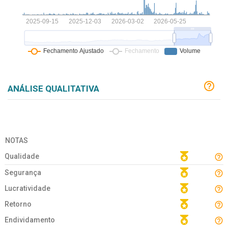
ANÁLISE QUALITATIVA
NOTAS
Qualidade
Segurança
Lucratividade
Retorno
Endividamento