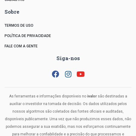
Sobre
TERMOS DE USO
POLÍTICA DE PRIVACIDADE
FALE COM A GENTE
Siga-nos
As ferramentas e informações disponíveis no
ivalor
são destinadas a
auxiliar o investidor na tomada de decisão. Os dados utilizados pelos
nossos algoritmos são coletados das fontes oficiais e auditadas,
disponíveis publicamente. Uma vez que não produzimos esses dados, não
podemos assegurar a sua exatidão, mas nos esforçamos continuamente
para melhorar a confiabilidade e a precisão do que processamos e