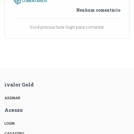
COMENTÁRIOS
Nenhum comentário
Você precisa fazer login para comentar.
ivalor Gold
ASSINAR
Acesso
LOGIN
CADASTRO