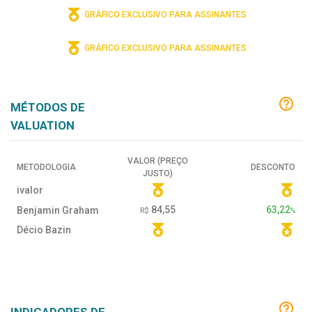
GRÁFICO EXCLUSIVO PARA ASSINANTES
GRÁFICO EXCLUSIVO PARA ASSINANTES
MÉTODOS DE
VALUATION
VALOR (PREÇO
METODOLOGIA
DESCONTO
JUSTO)
ivalor
84,55
63,22
Benjamin Graham
R$
%
Décio Bazin