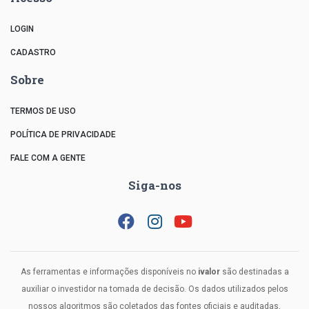
LOGIN
CADASTRO
Sobre
TERMOS DE USO
POLÍTICA DE PRIVACIDADE
FALE COM A GENTE
Siga-nos
As ferramentas e informações disponíveis no
ivalor
são destinadas a
auxiliar o investidor na tomada de decisão. Os dados utilizados pelos
nossos algoritmos são coletados das fontes oficiais e auditadas,