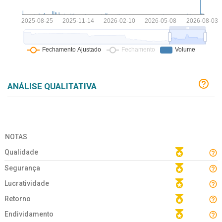
ANÁLISE QUALITATIVA
NOTAS
Qualidade
Segurança
Lucratividade
Retorno
Endividamento