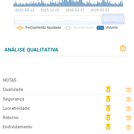
ANÁLISE QUALITATIVA
NOTAS
Qualidade
Segurança
Lucratividade
Retorno
Endividamento