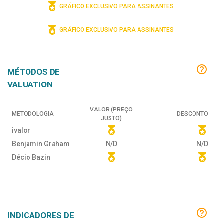
GRÁFICO EXCLUSIVO PARA ASSINANTES
GRÁFICO EXCLUSIVO PARA ASSINANTES
MÉTODOS DE
VALUATION
VALOR (PREÇO
METODOLOGIA
DESCONTO
JUSTO)
ivalor
Benjamin Graham
N/D
N/D
Décio Bazin
INDICADORES DE