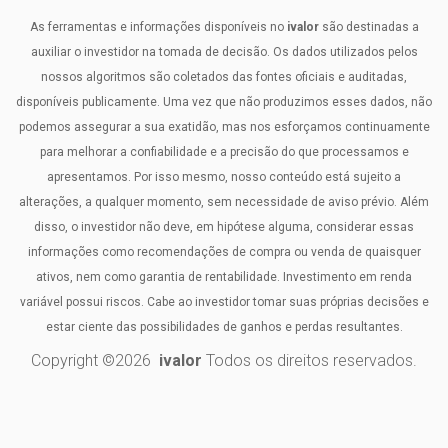
As ferramentas e informações disponíveis no
ivalor
são destinadas a
auxiliar o investidor na tomada de decisão. Os dados utilizados pelos
nossos algoritmos são coletados das fontes oficiais e auditadas,
disponíveis publicamente. Uma vez que não produzimos esses dados, não
podemos assegurar a sua exatidão, mas nos esforçamos continuamente
para melhorar a confiabilidade e a precisão do que processamos e
apresentamos. Por isso mesmo, nosso conteúdo está sujeito a
alterações, a qualquer momento, sem necessidade de aviso prévio. Além
disso, o investidor não deve, em hipótese alguma, considerar essas
informações como recomendações de compra ou venda de quaisquer
ativos, nem como garantia de rentabilidade. Investimento em renda
variável possui riscos. Cabe ao investidor tomar suas próprias decisões e
estar ciente das possibilidades de ganhos e perdas resultantes.
Copyright ©
2026
ivalor
Todos os direitos reservados.