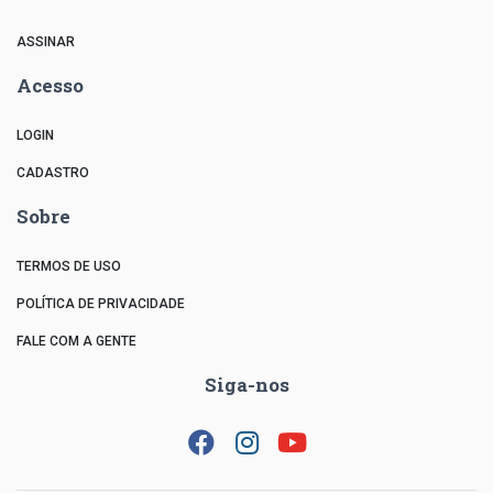
ASSINAR
Acesso
LOGIN
CADASTRO
Sobre
TERMOS DE USO
POLÍTICA DE PRIVACIDADE
FALE COM A GENTE
Siga-nos