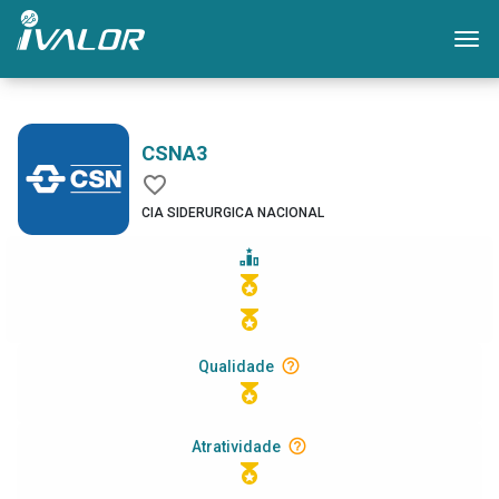
Mo
CSNA3
CIA SIDERURGICA NACIONAL
Qualidade
Atratividade