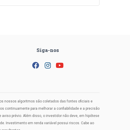
Siga-nos
los nossos algoritmos são coletados das fontes oficiais e
 continuamente para melhorar a confiabilidade e a precisão
viso prévio. Além disso, o investidor não deve, em hipótese
. Investimento em renda variável possui riscos. Cabe ao