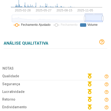
ANÁLISE QUALITATIVA
NOTAS
Qualidade
Segurança
Lucratividade
Retorno
Endividamento