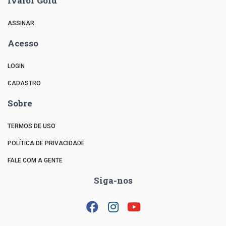
ivalor Gold
ASSINAR
Acesso
LOGIN
CADASTRO
Sobre
TERMOS DE USO
POLÍTICA DE PRIVACIDADE
FALE COM A GENTE
Siga-nos