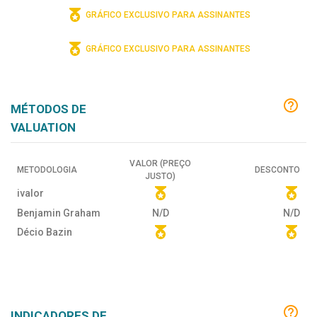
GRÁFICO EXCLUSIVO PARA ASSINANTES
GRÁFICO EXCLUSIVO PARA ASSINANTES
MÉTODOS DE
VALUATION
VALOR (PREÇO
METODOLOGIA
DESCONTO
JUSTO)
ivalor
Benjamin Graham
N/D
N/D
Décio Bazin
INDICADORES DE